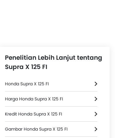
Penelitian Lebih Lanjut tentang
Supra X 125 FI
Honda Supra X 125 FI
Harga Honda Supra X 125 FI
Kredit Honda Supra X 125 FI
Gambar Honda Supra X 125 FI