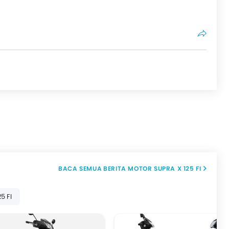
BERITA MOTOR SUPRA X 125 FI
5 FI