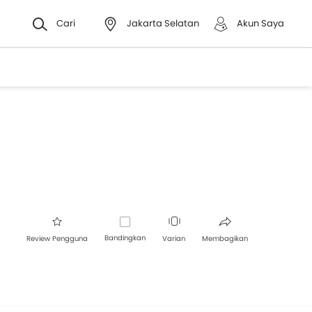
Cari
Jakarta Selatan
Akun Saya
Bandingkan
Review Pengguna
Varian
Membagikan