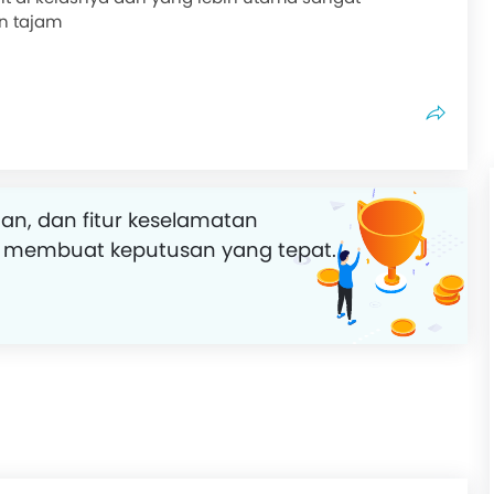
n tajam
an, dan fitur keselamatan
 membuat keputusan yang tepat.