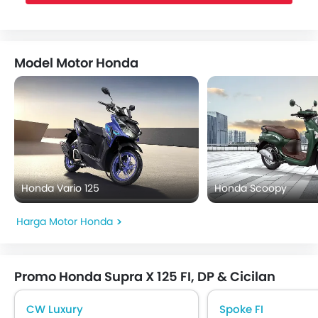
Model Motor Honda
Honda Vario 125
Honda Scoopy
Harga Motor Honda
Promo Honda Supra X 125 FI, DP & Cicilan
CW Luxury
Spoke FI