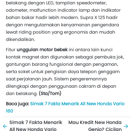
belakang dengan LED, tampilan speedometer,
odometer, malfunction indicator lamp dan indikator
bahan bakar hadir lebih modern. Supra X 125 hadir
dengan mengutamakan kenyamanan pengendara
lewat riding position yang ergonomis dan mudah
dikendalikan.
Fitur
unggulan motor bebek
ini antara lain kunci
kontak magnet dan digunakan sebagai pembuka jok,
gantungan barang fungsional dengan pengaman,
serta soket untuk pengisian daya telepon genggam
saat perjalanan jauh. Sistem pengeremannya
dilengkapi dengan penggunaan cakram di depan
dan belakang.
(Sta/Tom)
Baca juga:
Simak 7 Fakta Menarik All New Honda Vario
160
Simak 7 Fakta Menarik
Mau Kredit New Honda
All New Honda Vario
Genio? Cicilan