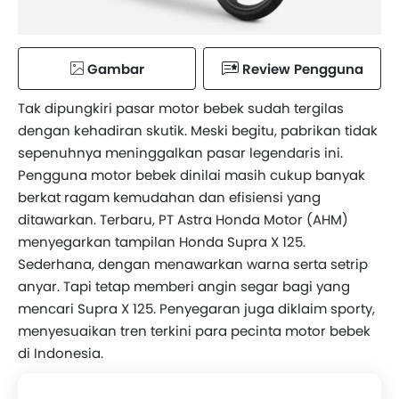
Gambar
Review Pengguna
Tak dipungkiri pasar motor bebek sudah tergilas
dengan kehadiran skutik. Meski begitu, pabrikan tidak
sepenuhnya meninggalkan pasar legendaris ini.
Pengguna motor bebek dinilai masih cukup banyak
berkat ragam kemudahan dan efisiensi yang
ditawarkan. Terbaru, PT Astra Honda Motor (AHM)
menyegarkan tampilan Honda Supra X 125.
Sederhana, dengan menawarkan warna serta setrip
anyar. Tapi tetap memberi angin segar bagi yang
mencari Supra X 125. Penyegaran juga diklaim sporty,
menyesuaikan tren terkini para pecinta motor bebek
di Indonesia.