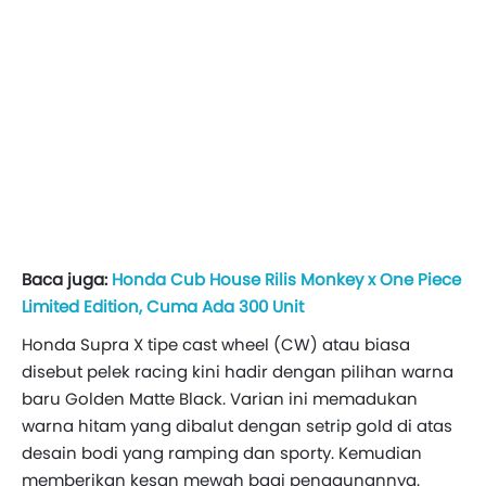
Baca juga:
Honda Cub House Rilis Monkey x One Piece
Limited Edition, Cuma Ada 300 Unit
Honda Supra X tipe cast wheel (CW) atau biasa
disebut pelek racing kini hadir dengan pilihan warna
baru Golden Matte Black. Varian ini memadukan
warna hitam yang dibalut dengan setrip gold di atas
desain bodi yang ramping dan sporty. Kemudian
memberikan kesan mewah bagi penggunannya.