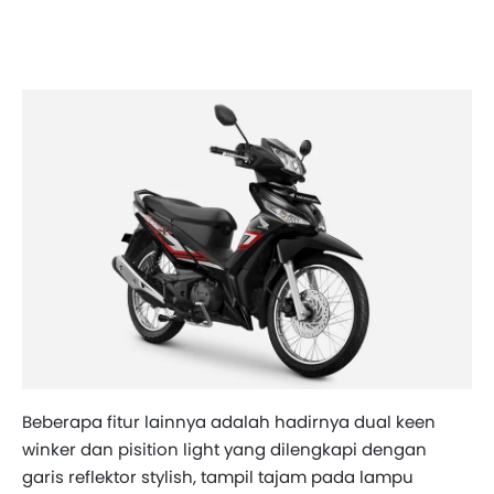
Beberapa fitur lainnya adalah hadirnya dual keen
winker dan pisition light yang dilengkapi dengan
garis reflektor stylish, tampil tajam pada lampu