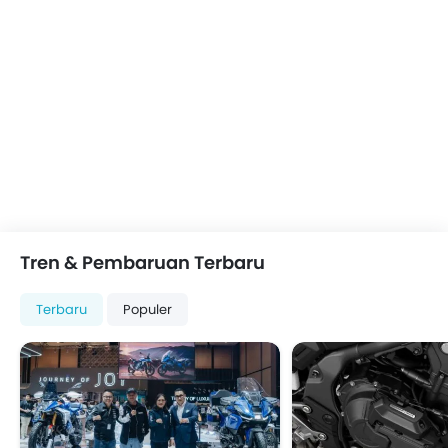
Tren & Pembaruan Terbaru
Terbaru
Populer