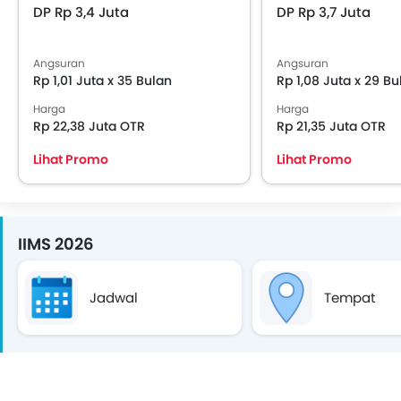
DP Rp 3,4 Juta
DP Rp 3,7 Juta
Angsuran
Angsuran
Rp 1,01 Juta x 35 Bulan
Rp 1,08 Juta x 29 Bu
Harga
Harga
Rp 22,38 Juta OTR
Rp 21,35 Juta OTR
Lihat Promo
Lihat Promo
IIMS 2026
Jadwal
Tempat