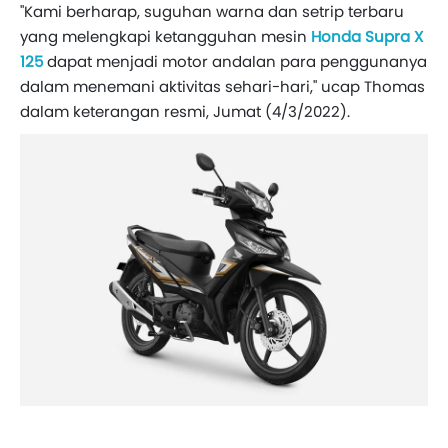
"Kami berharap, suguhan warna dan setrip terbaru
yang melengkapi ketangguhan mesin
Honda Supra X
125
dapat menjadi motor andalan para penggunanya
dalam menemani aktivitas sehari-hari," ucap Thomas
dalam keterangan resmi, Jumat (4/3/2022).