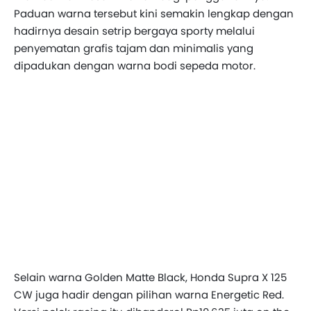
Paduan warna tersebut kini semakin lengkap dengan
hadirnya desain setrip bergaya sporty melalui
penyematan grafis tajam dan minimalis yang
dipadukan dengan warna bodi sepeda motor.
Selain warna Golden Matte Black, Honda Supra X 125
CW juga hadir dengan pilihan warna Energetic Red.