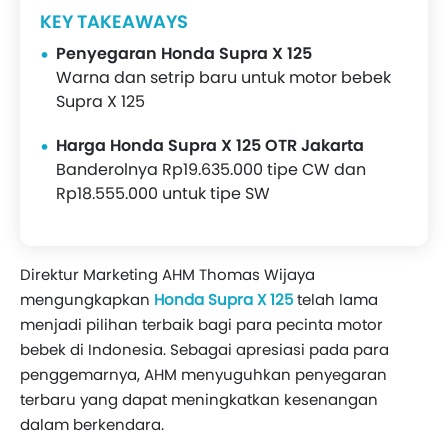
KEY TAKEAWAYS
Penyegaran Honda Supra X 125
Warna dan setrip baru untuk motor bebek
Supra X 125
Harga Honda Supra X 125 OTR Jakarta
Banderolnya Rp19.635.000 tipe CW dan
Rp18.555.000 untuk tipe SW
Direktur Marketing AHM Thomas Wijaya
mengungkapkan
Honda Supra X 125
telah lama
menjadi pilihan terbaik bagi para pecinta motor
bebek di Indonesia. Sebagai apresiasi pada para
penggemarnya, AHM menyuguhkan penyegaran
terbaru yang dapat meningkatkan kesenangan
dalam berkendara.