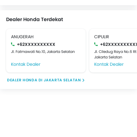
Dealer Honda Terdekat
ANUGERAH
CIPULIR
+62XXXXXXXXXX
+62XXXXXXXXX
Jl. Fatmawati No.10, Jakarta Selatan
Jl. Ciledug Raya No.6 Rt
Jakarta Selatan
Kontak Dealer
Kontak Dealer
DEALER HONDA DI JAKARTA SELATAN