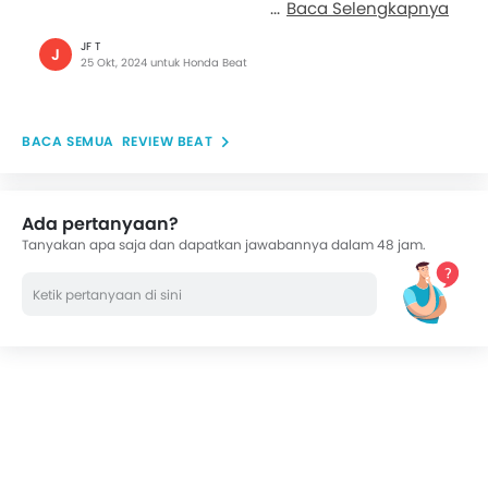
Baca Selengkapnya
JF T
J
25 Okt, 2024 untuk Honda Beat
REVIEW BEAT
Ada pertanyaan?
Tanyakan apa saja dan dapatkan jawabannya dalam 48 jam.