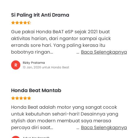
Si Paling Irit Anti Drama
Gue pakai Honda BeAT eSP sejak 2021 buat
aktivitas harian, dari ngantor sampai quick
errands sore hari. Yang paling kerasa itu
bobotnya ringan...
Baca Selengkapnya
Rizky Pratama
R
13 Jan, 2026 untuk Honda Beat
Honda Beat Mantab
Honda Beat adalah motor yang sangat cocok
untuk kebutuhan sehari-hari! Desainnya yang
stylish dan modern membuat saya merasa
percaya diri saat...
Baca Selengkapnya