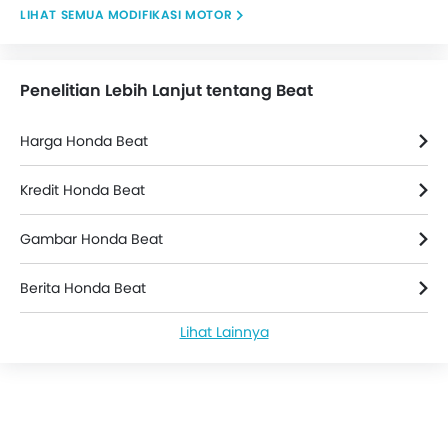
MODIFIKASI MOTOR
Penelitian Lebih Lanjut tentang Beat
Harga Honda Beat
Kredit Honda Beat
Gambar Honda Beat
Berita Honda Beat
Lihat Lainnya
Honda Beat Spesifikasi
Warna Honda Beat
Honda Beat FAQs