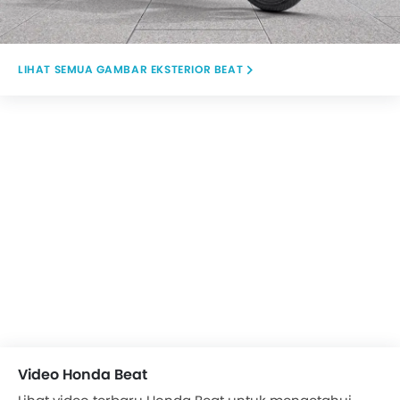
GAMBAR EKSTERIOR BEAT
Video Honda Beat