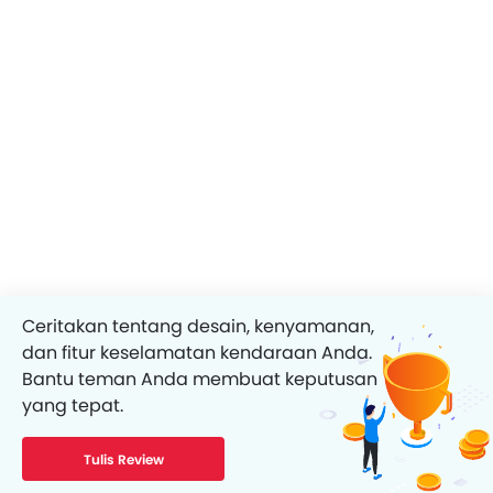
Ceritakan tentang desain, kenyamanan,
dan fitur keselamatan kendaraan Anda.
Bantu teman Anda membuat keputusan
yang tepat.
Tulis Review