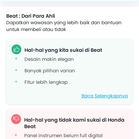
Beat : Dari Para Ahli
Dapatkan wawasan yang lebih baik dan bantuan
untuk membeli atau tidak
Hal-hal yang kita sukai di Beat
Desain makin elegan
Banyak pilihan varian
Fitur lebih lengkap
Mempertahankan mesin efisien
Baca Selengkapnya
Hal-hal yang tidak kami sukai di Honda
Beat
Panel instrumen belum full digital