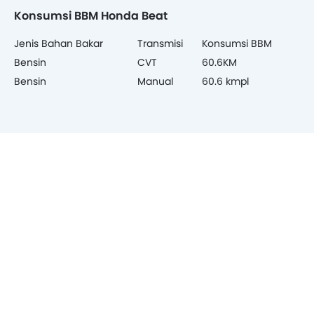
Konsumsi BBM Honda Beat
Jenis Bahan Bakar
Transmisi
Konsumsi BBM
Bensin
CVT
60.6KM
Bensin
Manual
60.6 kmpl