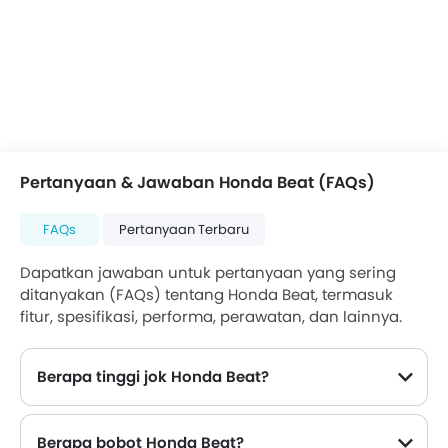
Pertanyaan & Jawaban Honda Beat (FAQs)
FAQs
Pertanyaan Terbaru
Dapatkan jawaban untuk pertanyaan yang sering
ditanyakan (FAQs) tentang Honda Beat, termasuk
fitur, spesifikasi, performa, perawatan, dan lainnya.
Berapa tinggi jok Honda Beat?
Berapa bobot Honda Beat?