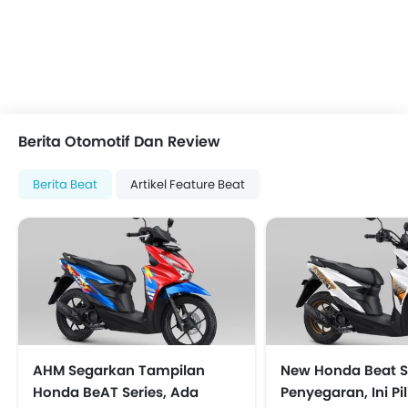
Berita Otomotif Dan Review
Berita Beat
Artikel Feature Beat
AHM Segarkan Tampilan
New Honda Beat S
Honda BeAT Series, Ada
Penyegaran, Ini P