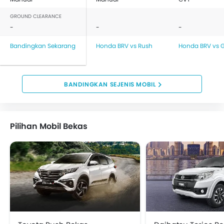
GROUND CLEARANCE
-
-
-
Bandingkan Sekarang
Honda BRV vs Rush
Honda BRV vs G
BANDINGKAN SEJENIS MOBIL
Pilihan Mobil Bekas