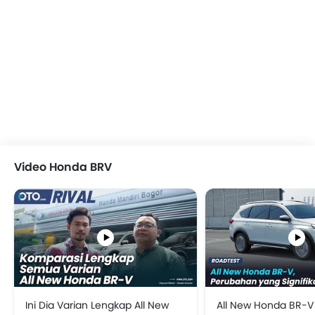
Video Honda BRV
Ini Dia Varian Lengkap All New
All New Honda BR-V 