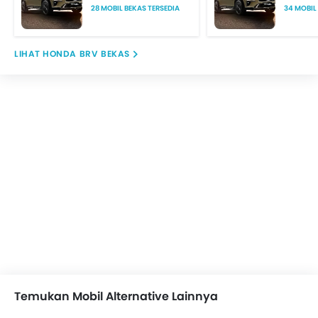
28 MOBIL BEKAS TERSEDIA
34 MOBIL
HONDA BRV BEKAS
Temukan Mobil Alternative Lainnya