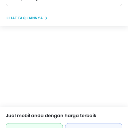
LIHAT FAQ LAINNYA
Jual mobil anda dengan harga terbaik