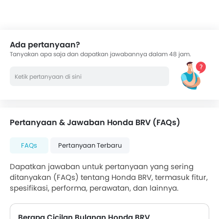
Ada pertanyaan?
Tanyakan apa saja dan dapatkan jawabannya dalam 48 jam.
Pertanyaan & Jawaban Honda BRV (FAQs)
FAQs
Pertanyaan Terbaru
Dapatkan jawaban untuk pertanyaan yang sering
ditanyakan (FAQs) tentang Honda BRV, termasuk fitur,
spesifikasi, performa, perawatan, dan lainnya.
Berapa Cicilan Bulanan Honda BRV