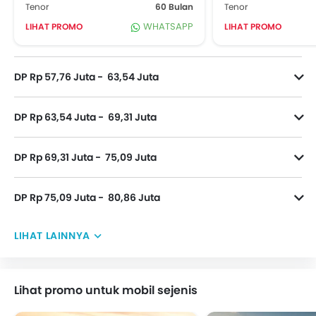
Tenor
60 Bulan
Tenor
WHATSAPP
LIHAT PROMO
LIHAT PROMO
DP Rp 57,76 Juta - 63,54 Juta
DP Rp 63,54 Juta - 69,31 Juta
DP Rp 69,31 Juta - 75,09 Juta
DP Rp 75,09 Juta - 80,86 Juta
LIHAT LAINNYA
Lihat promo untuk mobil sejenis