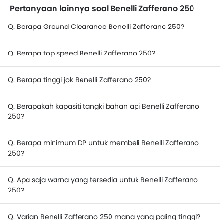
Pertanyaan lainnya soal Benelli Zafferano 250
Q. Berapa Ground Clearance Benelli Zafferano 250?
Q. Berapa top speed Benelli Zafferano 250?
Q. Berapa tinggi jok Benelli Zafferano 250?
Q. Berapakah kapasiti tangki bahan api Benelli Zafferano
250?
Q. Berapa minimum DP untuk membeli Benelli Zafferano
250?
Q. Apa saja warna yang tersedia untuk Benelli Zafferano
250?
Q. Varian Benelli Zafferano 250 mana yang paling tinggi?