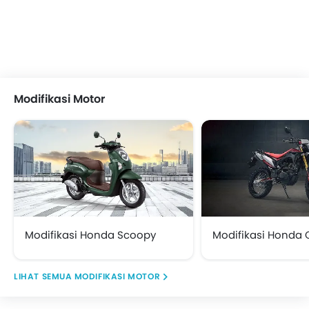
Modifikasi Motor
Modifikasi Honda Scoopy
Modifikasi Honda 
MODIFIKASI MOTOR