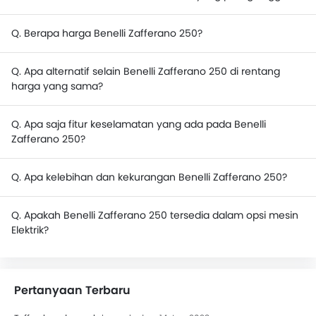
Q. Berapa harga Benelli Zafferano 250?
Q. Apa alternatif selain Benelli Zafferano 250 di rentang
harga yang sama?
Q. Apa saja fitur keselamatan yang ada pada Benelli
Zafferano 250?
Q. Apa kelebihan dan kekurangan Benelli Zafferano 250?
Q. Apakah Benelli Zafferano 250 tersedia dalam opsi mesin
Elektrik?
Pertanyaan Terbaru