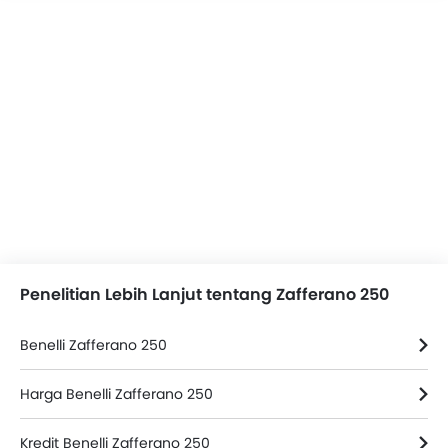
Penelitian Lebih Lanjut tentang Zafferano 250
Benelli Zafferano 250
Harga Benelli Zafferano 250
Kredit Benelli Zafferano 250