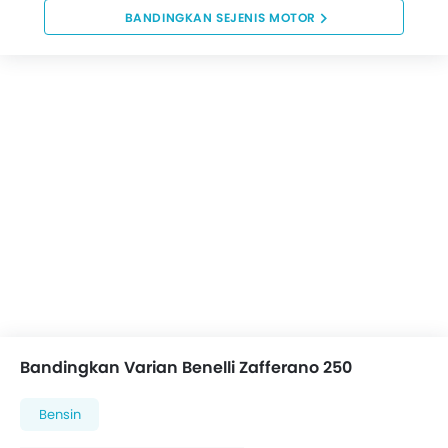
BANDINGKAN SEJENIS MOTOR
Bandingkan Varian Benelli Zafferano 250
Bensin