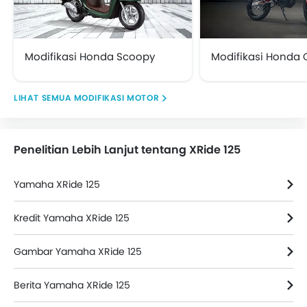
Modifikasi Honda Scoopy
Modifikasi Honda 
MODIFIKASI MOTOR
Penelitian Lebih Lanjut tentang XRide 125
Yamaha XRide 125
Kredit Yamaha XRide 125
Gambar Yamaha XRide 125
Berita Yamaha XRide 125