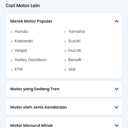
Cari Motor Lain
Merek Motor Populer
Honda
Yamaha
Kawasaki
Suzuki
Vespa
Ducati
Harley Davidson
Benelli
KTM
Viar
Motor yang Sedang Tren
Motor oleh Jenis Kendaraan
Motor Menurut Minat