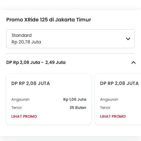
Promo XRide 125 di Jakarta Timur
Standard
Rp 20,78 Juta
DP Rp 2,08 Juta - 2,49 Juta
DP RP 2,08 JUTA
DP RP 2,08 JUTA
Angsuran
Rp 1,06 Juta
Angsuran
Tenor
35 Bulan
Tenor
LIHAT PROMO
LIHAT PROMO