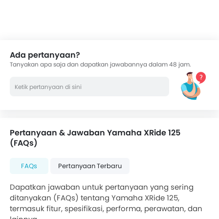
Ada pertanyaan?
Tanyakan apa saja dan dapatkan jawabannya dalam 48 jam.
Pertanyaan & Jawaban Yamaha XRide 125
(FAQs)
FAQs
Pertanyaan Terbaru
Dapatkan jawaban untuk pertanyaan yang sering
ditanyakan (FAQs) tentang Yamaha XRide 125,
termasuk fitur, spesifikasi, performa, perawatan, dan