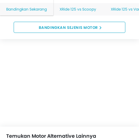
Bandingkan Sekarang
XRide 125 vs Scoopy
XRide 125 vs Va
BANDINGKAN SEJENIS MOTOR
Temukan Motor Alternative Lainnya