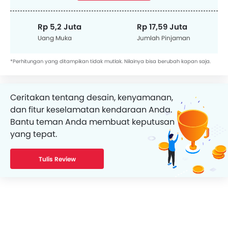
Rp 5,2 Juta
Rp 17,59 Juta
Uang Muka
Jumlah Pinjaman
*Perhitungan yang ditampikan tidak mutlak. Nilainya bisa berubah kapan saja.
Ceritakan tentang desain, kenyamanan,
dan fitur keselamatan kendaraan Anda.
Bantu teman Anda membuat keputusan
yang tepat.
Tulis Review