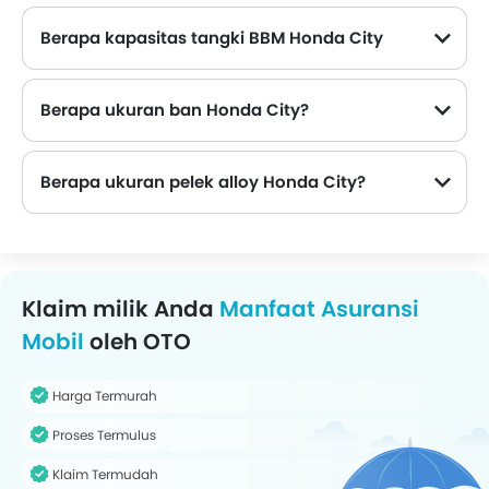
Berapa kapasitas tangki BBM Honda City
Berapa ukuran ban Honda City?
Berapa ukuran pelek alloy Honda City?
Klaim milik Anda
Manfaat Asuransi
Mobil
oleh OTO
Harga Termurah
Proses Termulus
Klaim Termudah