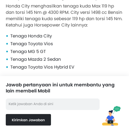
Honda City menghasilkan tenaga kuda Max 119 hp
dan torsi 145 Nm @ 4300 RPM. City versi 1498 cc Bensin
memiliki tenaga kuda sebesar 119 hp dan torsi 145 Nm.
Ketahui juga Horsepower City lainnya:
Tenaga Honda City
Tenaga Toyota Vios
Tenaga MG 5 GT
Tenaga Mazda 2 Sedan
Tenaga Toyota Vios Hybrid EV
Jawab pertanyaan ini untuk membantu yang
lain membeli Mobil
Kirimkan Jawaban