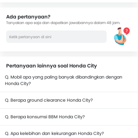
Ada pertanyaan?
Tanyakan apa saja dan dapatkan jawabannya dalam 48 jam.
Pertanyaan lainnya soal Honda City
Q. Mobil apa yang paling banyak dibandingkan dengan
Honda City?
Q. Berapa ground clearance Honda City?
Q. Berapa konsumsi BBM Honda City?
Q. Apa kelebihan dan kekurangan Honda City?