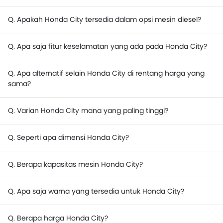
Q. Apakah Honda City tersedia dalam opsi mesin diesel?
Q. Apa saja fitur keselamatan yang ada pada Honda City?
Q. Apa alternatif selain Honda City di rentang harga yang
sama?
Q. Varian Honda City mana yang paling tinggi?
Q. Seperti apa dimensi Honda City?
Q. Berapa kapasitas mesin Honda City?
Q. Apa saja warna yang tersedia untuk Honda City?
Q. Berapa harga Honda City?