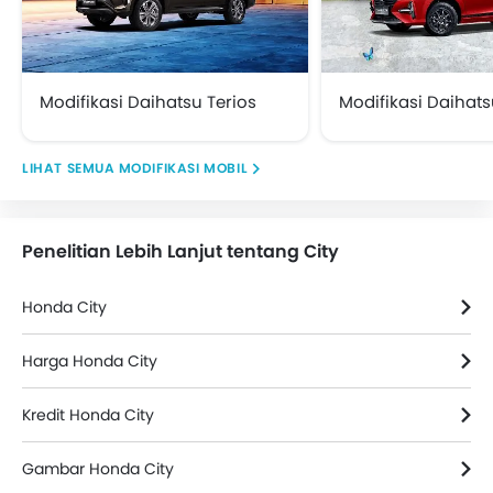
Modifikasi Daihatsu Terios
Modifikasi Daihats
MODIFIKASI MOBIL
Penelitian Lebih Lanjut tentang City
Honda City
Harga Honda City
Kredit Honda City
Gambar Honda City