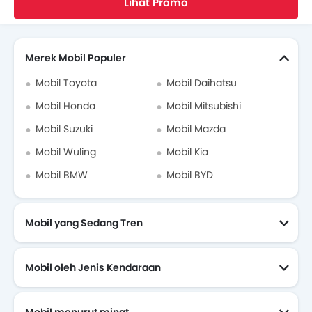
Lihat Promo
Cari Mobil Lain
Merek Mobil Populer
Mobil Toyota
Mobil Daihatsu
Mobil Honda
Mobil Mitsubishi
Mobil Suzuki
Mobil Mazda
Mobil Wuling
Mobil Kia
Mobil BMW
Mobil BYD
Mobil yang Sedang Tren
Mobil oleh Jenis Kendaraan