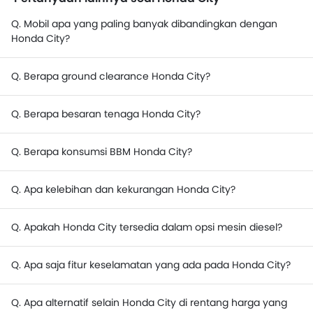
Q. Mobil apa yang paling banyak dibandingkan dengan
Honda City?
Q. Berapa ground clearance Honda City?
Q. Berapa besaran tenaga Honda City?
Q. Berapa konsumsi BBM Honda City?
Q. Apa kelebihan dan kekurangan Honda City?
Q. Apakah Honda City tersedia dalam opsi mesin diesel?
Q. Apa saja fitur keselamatan yang ada pada Honda City?
Q. Apa alternatif selain Honda City di rentang harga yang