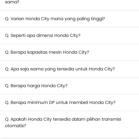
sama?
Q. Varian Honda City mana yang paling tinggi?
Q. Seperti apa dimensi Honda City?
Q. Berapa kapasitas mesin Honda City?
Q. Apa saja warna yang tersedia untuk Honda City?
Q. Berapa harga Honda City?
Q. Berapa minimum DP untuk membeli Honda City?
Q. Apakah Honda City tersedia dalam pilihan transmisi
otomatis?