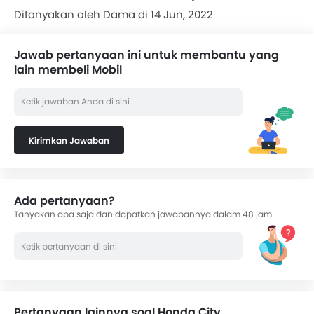
Ditanyakan oleh Dama di 14 Jun, 2022
Jawab pertanyaan ini untuk membantu yang
lain membeli Mobil
Kirimkan Jawaban
Ada pertanyaan?
Tanyakan apa saja dan dapatkan jawabannya dalam 48 jam.
Pertanyaan lainnya soal Honda City