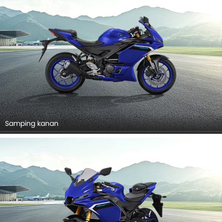
Samping kanan