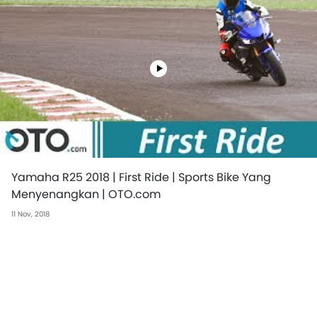
Yamaha R25 2018 | First Ride | Sports Bike Yang
Menyenangkan | OTO.com
11 Nov, 2018