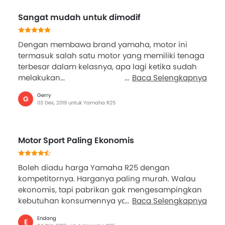
Sangat mudah untuk dimodif
Dengan membawa brand yamaha, motor ini
termasuk salah satu motor yang memiliki tenaga
terbesar dalam kelasnya, apa lagi ketika sudah
melakukan...
Baca Selengkapnya
Gerry
G
03 Des, 2019 untuk Yamaha R25
Motor Sport Paling Ekonomis
Boleh diadu harga Yamaha R25 dengan
kompetitornya. Harganya paling murah. Walau
ekonomis, tapi pabrikan gak mengesampingkan
kebutuhan konsumennya ya....
Baca Selengkapnya
Endang
E