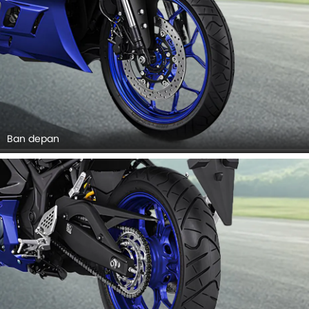
Ban depan