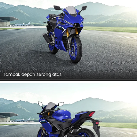
Tampak depan serong atas