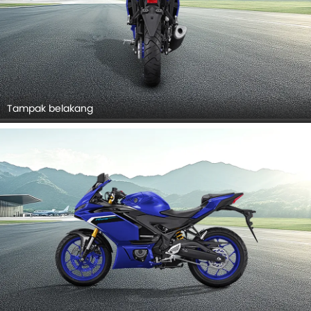
Tampak belakang