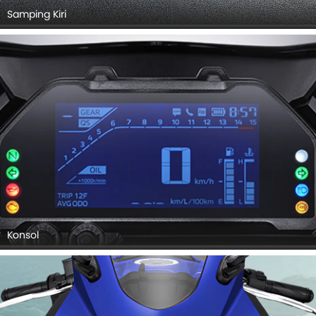
Samping Kiri
Konsol