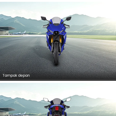
Tampak depan