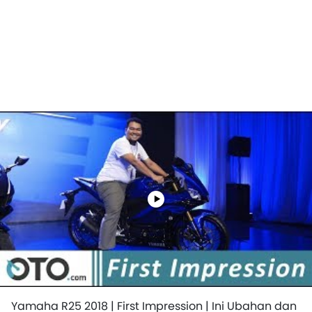
Yamaha R25 2018 | First Impression | Ini Ubahan dan