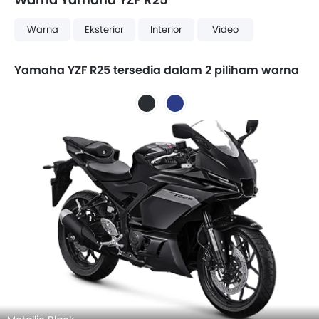
Warna
Eksterior
Interior
Video
Yamaha YZF R25 tersedia dalam 2 piliham warna