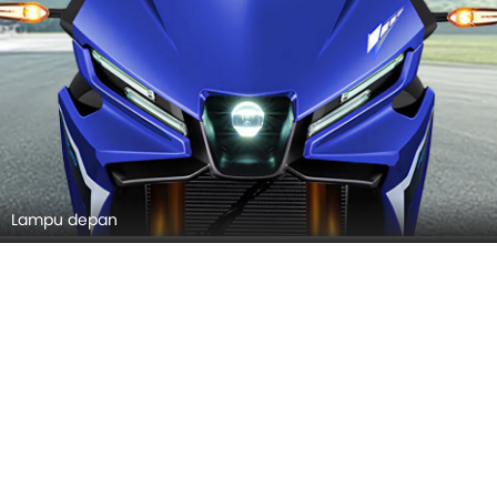
Lampu depan