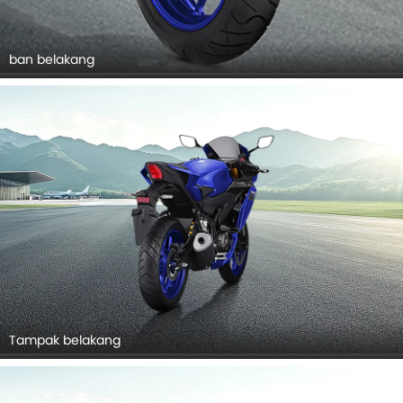
ban belakang
Tampak belakang