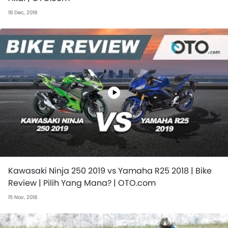
18 Dec, 2018
Kawasaki Ninja 250 2019 vs Yamaha R25 2018 | Bike
Review | Pilih Yang Mana? | OTO.com
15 Nov, 2018