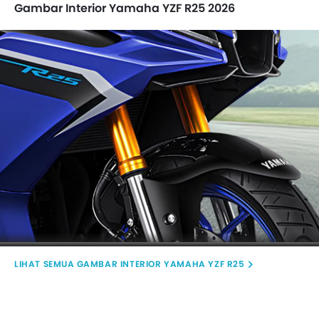
Gambar Interior Yamaha YZF R25 2026
GAMBAR INTERIOR YAMAHA YZF R25