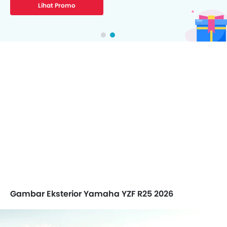
Lihat Promo
Gambar Eksterior Yamaha YZF R25 2026