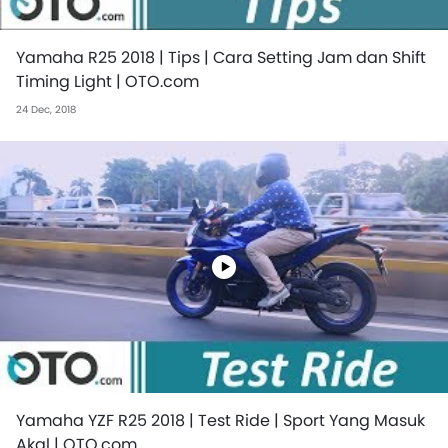
Yamaha R25 2018 | Tips | Cara Setting Jam dan Shift
Timing Light | OTO.com
24 Dec, 2018
Yamaha YZF R25 2018 | Test Ride | Sport Yang Masuk
Akal | OTO.com