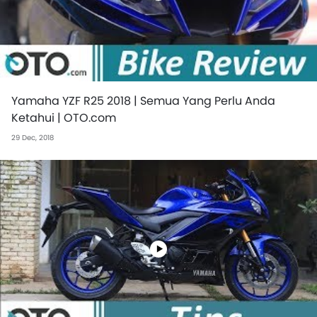
Yamaha YZF R25 2018 | Semua Yang Perlu Anda
Ketahui | OTO.com
29 Dec, 2018