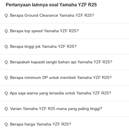
Pertanyaan lainnya soal Yamaha YZF R25
Q. Berapa Ground Clearance Yamaha YZF R25?
Q. Berapa top speed Yamaha YZF R25?
Q. Berapa tinggi jok Yamaha YZF R25?
Q. Berapakah kapasiti tangki bahan api Yamaha YZF R25?
Q. Berapa minimum DP untuk membeli Yamaha YZF R25?
Q. Apa saja warna yang tersedia untuk Yamaha YZF R25?
Q. Varian Yamaha YZF R25 mana yang paling tinggi?
Q. Berapa harga Yamaha YZF R25?