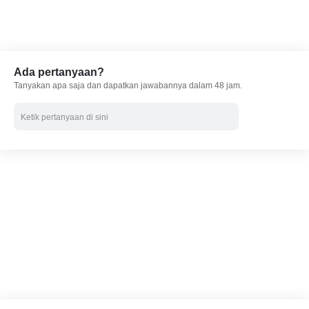
Ada pertanyaan?
Tanyakan apa saja dan dapatkan jawabannya dalam 48 jam.