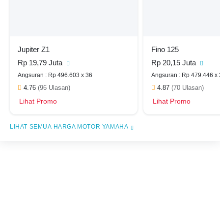
Jupiter Z1
Fino 125
Rp 19,79 Juta
Rp 20,15 Juta
Angsuran : Rp 496.603 x 36
Angsuran : Rp 479.446 x
4.76
(96 Ulasan)
4.87
(70 Ulasan)
Lihat Promo
Lihat Promo
HARGA MOTOR YAMAHA