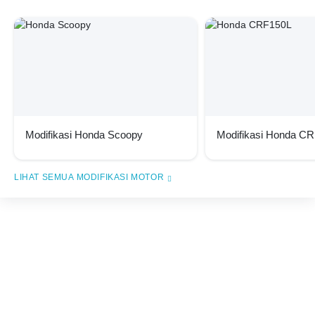
Modifikasi Honda Scoopy
Modifikasi Honda C
MODIFIKASI MOTOR