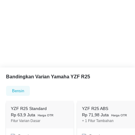
Bandingkan Varian Yamaha YZF R25
Bensin
YZF R25 Standard
YZF R25 ABS
Rp 63,9 Juta
Rp 71,98 Juta
Harga OTR
Harga OTR
Fitur Varian Dasar
+ 1 Fitur Tambahan