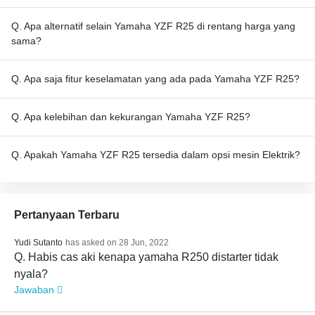
Q. Apa alternatif selain Yamaha YZF R25 di rentang harga yang
sama?
Q. Apa saja fitur keselamatan yang ada pada Yamaha YZF R25?
Q. Apa kelebihan dan kekurangan Yamaha YZF R25?
Q. Apakah Yamaha YZF R25 tersedia dalam opsi mesin Elektrik?
Pertanyaan Terbaru
Yudi Sutanto
has asked on 28 Jun, 2022
Q. Habis cas aki kenapa yamaha R250 distarter tidak
nyala?
Jawaban