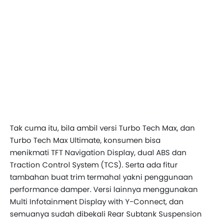
Tak cuma itu, bila ambil versi Turbo Tech Max, dan
Turbo Tech Max Ultimate, konsumen bisa
menikmati TFT Navigation Display, dual ABS dan
Traction Control System (TCS). Serta ada fitur
tambahan buat trim termahal yakni penggunaan
performance damper. Versi lainnya menggunakan
Multi Infotainment Display with Y-Connect, dan
semuanya sudah dibekali Rear Subtank Suspension