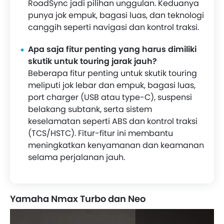
RoadSync jadi pilihan unggulan. Keduanya
punya jok empuk, bagasi luas, dan teknologi
canggih seperti navigasi dan kontrol traksi.
Apa saja fitur penting yang harus dimiliki
skutik untuk touring jarak jauh?
Beberapa fitur penting untuk skutik touring
meliputi jok lebar dan empuk, bagasi luas,
port charger (USB atau type-C), suspensi
belakang subtank, serta sistem
keselamatan seperti ABS dan kontrol traksi
(TCS/HSTC). Fitur-fitur ini membantu
meningkatkan kenyamanan dan keamanan
selama perjalanan jauh.
Yamaha Nmax Turbo dan Neo