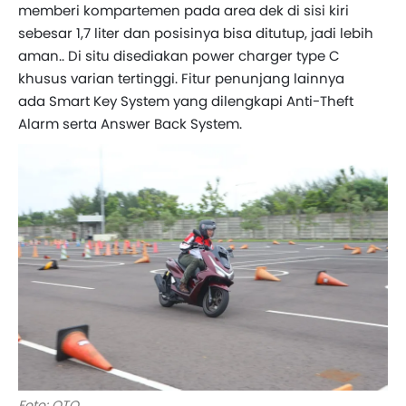
memberi kompartemen pada area dek di sisi kiri
sebesar 1,7 liter dan posisinya bisa ditutup, jadi lebih
aman.. Di situ disediakan power charger type C
khusus varian tertinggi. Fitur penunjang lainnya
ada Smart Key System yang dilengkapi Anti-Theft
Alarm serta Answer Back System.
Foto: OTO