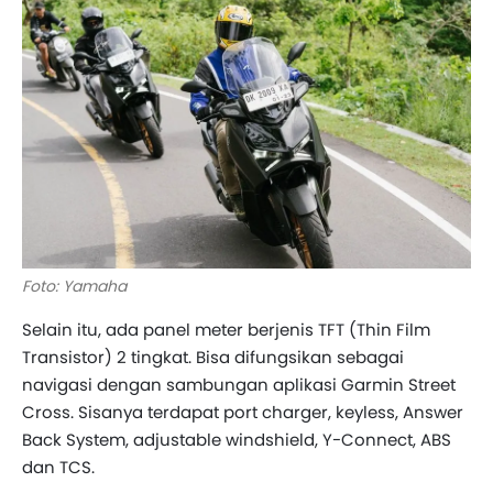
Foto: Yamaha
Selain itu, ada panel meter berjenis TFT (Thin Film
Transistor) 2 tingkat. Bisa difungsikan sebagai
navigasi dengan sambungan aplikasi Garmin Street
Cross. Sisanya terdapat port charger, keyless, Answer
Back System, adjustable windshield, Y-Connect, ABS
dan TCS.