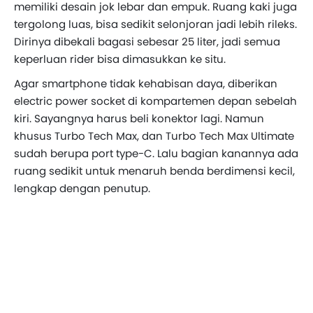
memiliki desain jok lebar dan empuk. Ruang kaki juga
tergolong luas, bisa sedikit selonjoran jadi lebih rileks.
Dirinya dibekali bagasi sebesar 25 liter, jadi semua
keperluan rider bisa dimasukkan ke situ.
Agar smartphone tidak kehabisan daya, diberikan
electric power socket di kompartemen depan sebelah
kiri. Sayangnya harus beli konektor lagi. Namun
khusus Turbo Tech Max, dan Turbo Tech Max Ultimate
sudah berupa port type-C. Lalu bagian kanannya ada
ruang sedikit untuk menaruh benda berdimensi kecil,
lengkap dengan penutup.