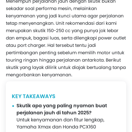
Menempuh perjalanan jauh dengan skutik bukan
sekadar soal performa mesin, melainkan
kenyamanan yang jadi kunci utama agar perjalanan
tetap menyenangkan. Unit rekomendasi dari kami
merupakan skutik 150-250 cc yang punya jok lebar
dan empuk, bagasi luas, serta dilengkapi power outlet
atau port charger. Hal tersebut tentu jadi
pertimbangan penting sebelum memilih motor untuk
touring ringan hingga perjalanan antarkota. Berikut
skutik yang layak dilirik untuk diajak bertualang tanpa
mengorbankan kenyamanan.
KEY TAKEAWAYS
Skutik apa yang paling nyaman buat
perjalanan jauh di tahun 2025?
Untuk kenyamanan dan fitur lengkap,
Yamaha Xmax dan Honda PCX160