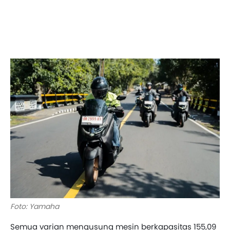
Foto: Yamaha
Semua varian mengusung mesin berkapasitas 155,09