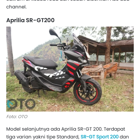
channel.
Aprilia SR-GT200
Foto: OTO
Model selanjutnya ada Aprilia SR-GT 200. Terdapat
tiga varian yakni tipe Standard,
SR-GT Sport 200
dan