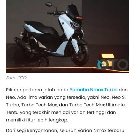
Foto: OTO
Pilihan pertama jatuh pada
Yamaha Nmax Turbo
dan
Neo. Ada lima varian yang tersedia, yakni Neo, Neo S,
Turbo, Turbo Tech Max, dan Turbo Tech Max Ultimate.
Tentu yang terakhir menjadi varian tertinggi dan
memiliki fitur lebih lengkap.
Dari segi kenyamanan, seluruh varian Nmax terbaru