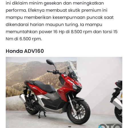
ini diklaim minim gesekan dan meningkatkan
performa. Efeknya membuat skutik premium ini
mampu memberikan kesempurnaan puncak saat
dikendarai harian maupun turing. Ia mampu
memuntahkan power 16 Hp di 8.500 rpm dan torsi 15
Nm di 6.500 rpm.
Honda ADV160