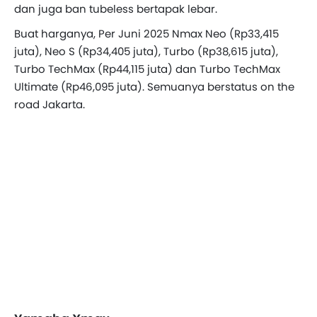
dan juga ban tubeless bertapak lebar.
Buat harganya, Per Juni 2025 Nmax Neo (Rp33,415
juta), Neo S (Rp34,405 juta), Turbo (Rp38,615 juta),
Turbo TechMax (Rp44,115 juta) dan Turbo TechMax
Ultimate (Rp46,095 juta). Semuanya berstatus on the
road Jakarta.