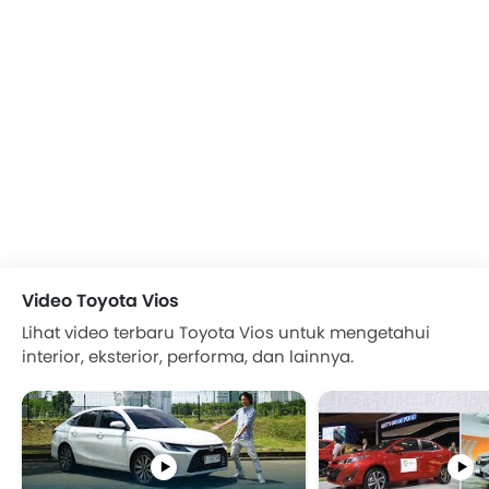
Video Toyota Vios
Lihat video terbaru Toyota Vios untuk mengetahui
interior, eksterior, performa, dan lainnya.