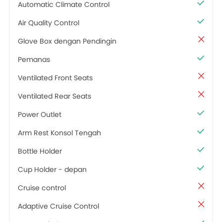
Automatic Climate Control
Air Quality Control
Glove Box dengan Pendingin
Pemanas
Ventilated Front Seats
Ventilated Rear Seats
Power Outlet
Arm Rest Konsol Tengah
Bottle Holder
Cup Holder - depan
Cruise control
Adaptive Cruise Control