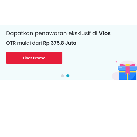
Dapatkan penawaran eksklusif di
Vios
OTR mulai dari
Rp 375,8 Juta
Lihat Promo