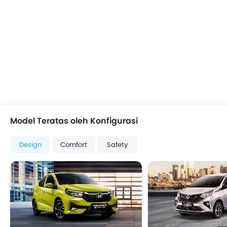
Model Teratas oleh Konfigurasi
Design
Comfort
Safety