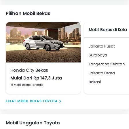
Pilihan Mobil Bekas
Mobil Bekas di Kota
Jakarta Pusat
Surabaya
Tangerang Selatan
Honda City Bekas
Jakarta Utara
Mulai Dari Rp 147,3 Juta
Bekasi
15 Mobil Bekas Tersedia
MOBIL BEKAS TOYOTA
Mobil Unggulan Toyota