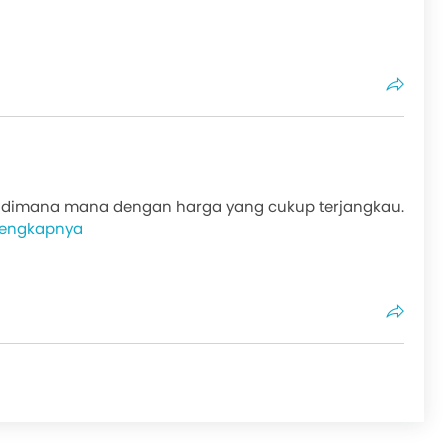
i dimana mana dengan harga yang cukup terjangkau.
lengkapnya