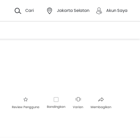
Cari
Jakarta Selatan
Akun Saya
Bandingkan
Review Pengguna
Varian
Membagikan