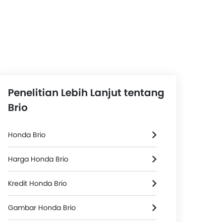
Penelitian Lebih Lanjut tentang
Brio
Honda Brio
Harga Honda Brio
Kredit Honda Brio
Gambar Honda Brio