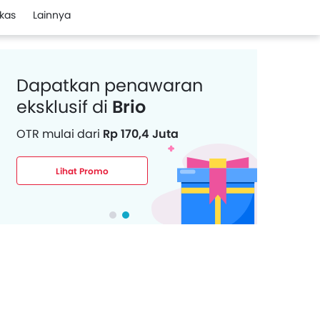
kas
Lainnya
Dapatkan penawaran
eksklusif di
Brio
OTR mulai dari
Rp 170,4 Juta
Lihat Promo