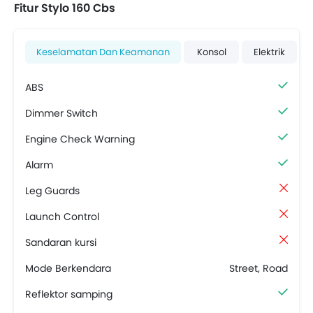
Fitur Stylo 160 Cbs
Keselamatan Dan Keamanan
Konsol
Elektrik
ABS
Dimmer Switch
Engine Check Warning
Alarm
Leg Guards
Launch Control
Sandaran kursi
Mode Berkendara
Street, Road
Reflektor samping