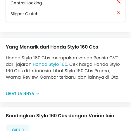
Central Locking
Slipper Clutch
Yang Menarik dari Honda Stylo 160 Cbs
Honda Stylo 160 Cbs merupakan varian Bensin CVT
dari jajaran
Honda Stylo 160
. Cek harga Honda Stylo
160 Cbs di Indonesia. Lihat Stylo 160 Cbs Promo,
Warna, Review, Gambar terbaru, dan lainnya di Oto.
LIHAT LAINNYA
Bandingkan Stylo 160 Cbs dengan Varian lain
Bensin