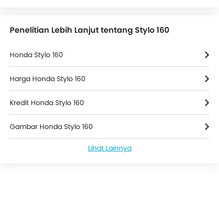
Penelitian Lebih Lanjut tentang Stylo 160
Honda Stylo 160
Harga Honda Stylo 160
Kredit Honda Stylo 160
Gambar Honda Stylo 160
Lihat Lainnya
Berita Honda Stylo 160
Honda Stylo 160 Spesifikasi
Warna Honda Stylo 160