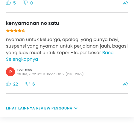
5
0
kenyamanan no satu
nyaman untuk keluarga, apalagi yang punya bayi,
suspensi yang nyaman untuk perjalanan jauh, bagasi
yang luas muat untuk koper - koper besar
Baca
Selengkapnya
ryan mac
R
29 Des, 2022 untuk Honda CR-V (2018-2022)
22
6
REVIEW PENGGUNA