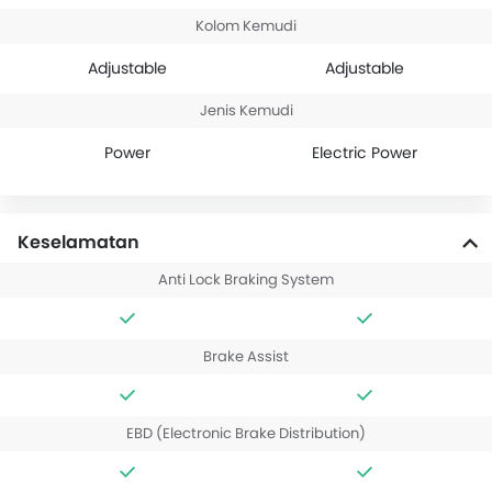
Kolom Kemudi
Adjustable
Adjustable
Jenis Kemudi
Power
Electric Power
Keselamatan
Anti Lock Braking System
Brake Assist
EBD (Electronic Brake Distribution)