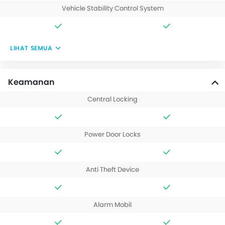
Vehicle Stability Control System
LIHAT SEMUA
Keamanan
Central Locking
Power Door Locks
Anti Theft Device
Alarm Mobil