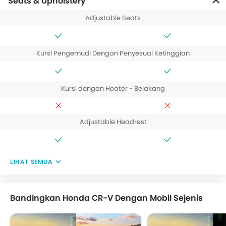
Seats & Upholstery
Adjustable Seats
Kursi Pengemudi Dengan Penyesuai Ketinggian
Kursi dengan Heater - Belakang
Adjustable Headrest
LIHAT SEMUA
Bandingkan Honda CR-V Dengan Mobil Sejenis