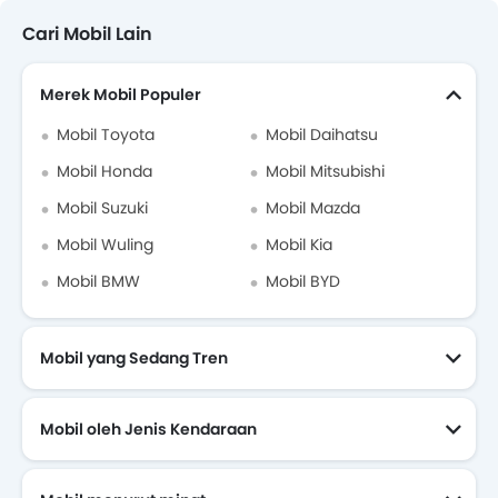
Cari Mobil Lain
Merek Mobil Populer
Mobil Toyota
Mobil Daihatsu
Mobil Honda
Mobil Mitsubishi
Mobil Suzuki
Mobil Mazda
Mobil Wuling
Mobil Kia
Mobil BMW
Mobil BYD
Mobil yang Sedang Tren
Mobil oleh Jenis Kendaraan