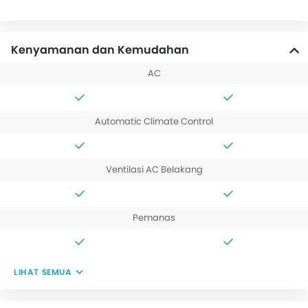
Kenyamanan dan Kemudahan
AC
Automatic Climate Control
Ventilasi AC Belakang
Pemanas
LIHAT SEMUA