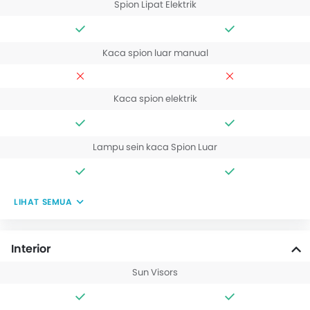
Spion Lipat Elektrik
Kaca spion luar manual
Kaca spion elektrik
Lampu sein kaca Spion Luar
LIHAT SEMUA
Interior
Sun Visors