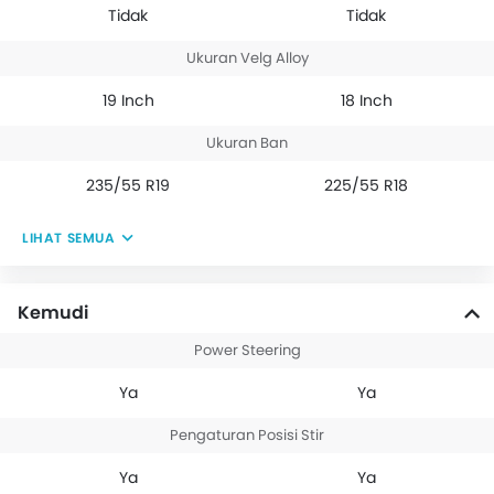
Tidak
Tidak
Ukuran Velg Alloy
19 Inch
18 Inch
Ukuran Ban
235/55 R19
225/55 R18
LIHAT SEMUA
Kemudi
Power Steering
Ya
Ya
Pengaturan Posisi Stir
Ya
Ya