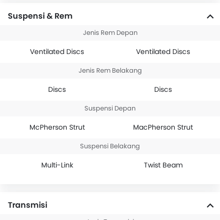
Suspensi & Rem
Jenis Rem Depan
Ventilated Discs
Ventilated Discs
Jenis Rem Belakang
Discs
Discs
Suspensi Depan
McPherson Strut
MacPherson Strut
Suspensi Belakang
Multi-Link
Twist Beam
Transmisi