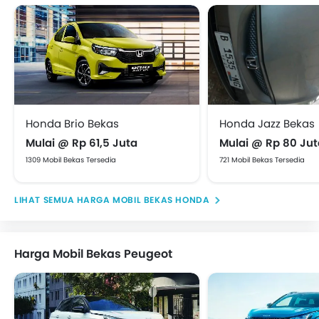
Honda Brio Bekas
Honda Jazz Bekas
Mulai @ Rp 61,5 Juta
Mulai @ Rp 80 Jut
1309 Mobil Bekas Tersedia
721 Mobil Bekas Tersedia
HARGA MOBIL BEKAS HONDA
Harga Mobil Bekas Peugeot