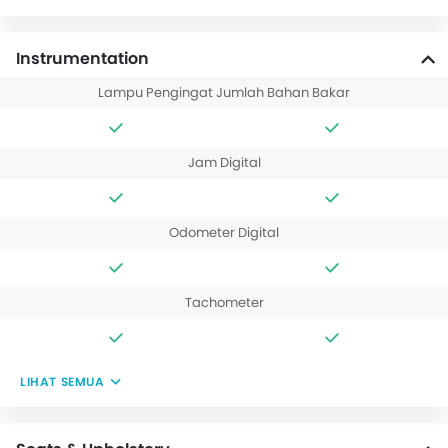
Instrumentation
Lampu Pengingat Jumlah Bahan Bakar
Jam Digital
Odometer Digital
Tachometer
LIHAT SEMUA