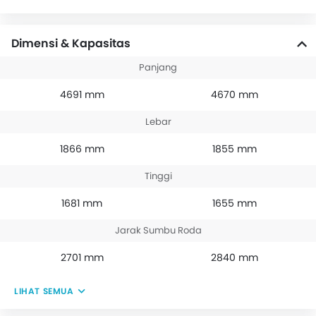
Dimensi & Kapasitas
Panjang
4691 mm
4670 mm
Lebar
1866 mm
1855 mm
Tinggi
1681 mm
1655 mm
Jarak Sumbu Roda
2701 mm
2840 mm
LIHAT SEMUA