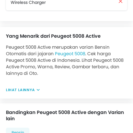
Wireless Charger
Yang Menarik dari Peugeot 5008 Active
Peugeot 5008 Active merupakan varian Bensin
Otomatis dari jajaran
Peugeot 5008
. Cek harga
Peugeot 5008 Active di Indonesia. Lihat Peugeot 5008
Active Promo, Warna, Review, Gambar terbaru, dan
lainnya di Oto.
LIHAT LAINNYA
Bandingkan Peugeot 5008 Active dengan Varian
lain
Bensin