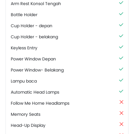
Arm Rest Konsol Tengah
Bottle Holder
Cup Holder - depan
Cup Holder - belakang
Keyless Entry
Power Window Depan
Power Window- Belakang
Lampu baca
Automatic Head Lamps
Follow Me Home Headlamps
Memory Seats
Head-Up Display