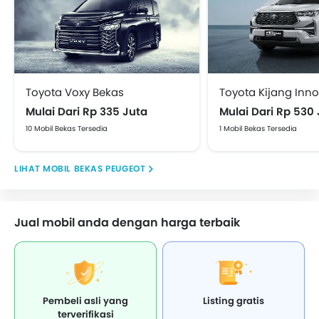
Toyota Voxy Bekas
Mulai Dari Rp 335 Juta
Mulai Dari Rp 530
10 Mobil Bekas Tersedia
1 Mobil Bekas Tersedia
MOBIL BEKAS PEUGEOT
Jual mobil anda dengan harga terbaik
Pembeli asli yang
Listing gratis
terverifikasi