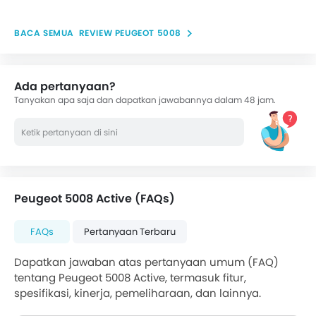
REVIEW PEUGEOT 5008
Ada pertanyaan?
Tanyakan apa saja dan dapatkan jawabannya dalam 48 jam.
Peugeot 5008 Active (FAQs)
FAQs
Pertanyaan Terbaru
Dapatkan jawaban atas pertanyaan umum (FAQ)
tentang Peugeot 5008 Active, termasuk fitur,
spesifikasi, kinerja, pemeliharaan, dan lainnya.