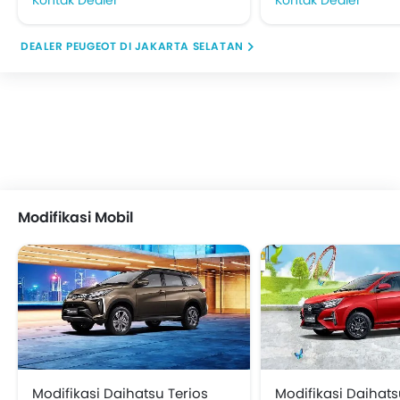
DEALER PEUGEOT DI JAKARTA SELATAN
Modifikasi Mobil
Modifikasi Daihatsu Terios
Modifikasi Daihats