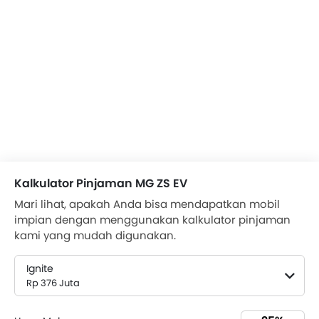
Kalkulator Pinjaman MG ZS EV
Mari lihat, apakah Anda bisa mendapatkan mobil
impian dengan menggunakan kalkulator pinjaman
kami yang mudah digunakan.
Ignite
Rp 376 Juta