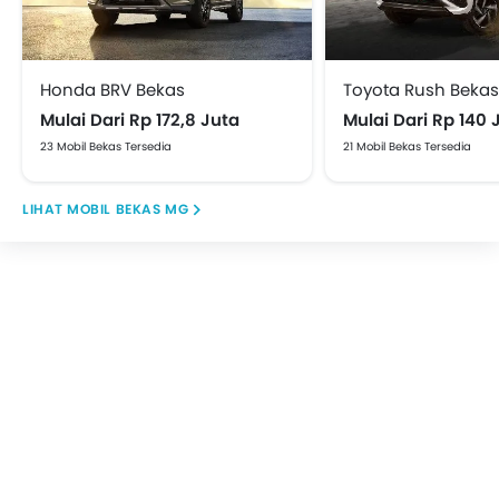
Honda BRV Bekas
Toyota Rush Bekas
Mulai Dari Rp 172,8 Juta
Mulai Dari Rp 140 
23 Mobil Bekas Tersedia
21 Mobil Bekas Tersedia
MOBIL BEKAS MG