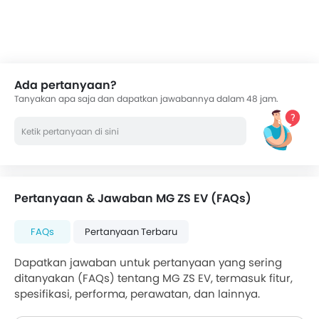
Ada pertanyaan?
Tanyakan apa saja dan dapatkan jawabannya dalam 48 jam.
Pertanyaan & Jawaban MG ZS EV (FAQs)
FAQs
Pertanyaan Terbaru
Dapatkan jawaban untuk pertanyaan yang sering
ditanyakan (FAQs) tentang MG ZS EV, termasuk fitur,
spesifikasi, performa, perawatan, dan lainnya.