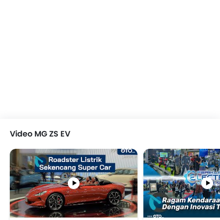
Video MG ZS EV