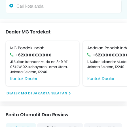
Dealer MG Terdekat
MG Pondok Indah
Andalan Pondok Ind
+62XXXXXXXXXX
+62XXXXXXXXX
Jl Sultan Iskandar Muda no 8-9 RT
l. Sultan Iskandar Muda
05/RW 02, Kebayoran Lama Utara,
Jakarta Selatan, 12240
Jakarta Selatan, 12240
Kontak Dealer
Kontak Dealer
DEALER MG DI JAKARTA SELATAN
Berita Otomotif Dan Review