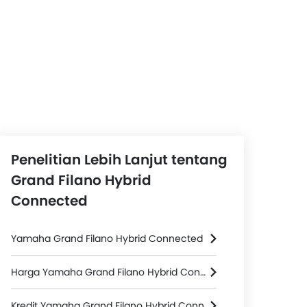
Penelitian Lebih Lanjut tentang
Grand Filano Hybrid
Connected
Yamaha Grand Filano Hybrid Connected
Harga Yamaha Grand Filano Hybrid Connected
Kredit Yamaha Grand Filano Hybrid Connected