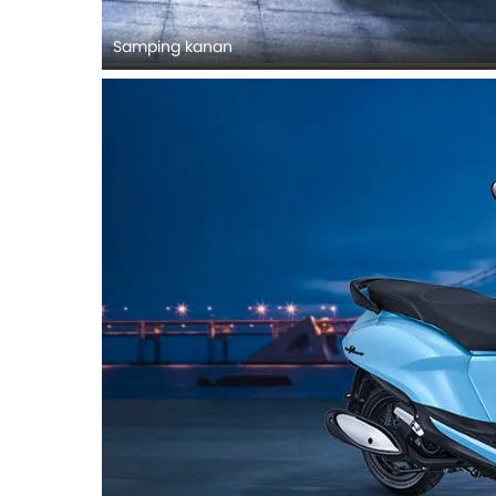
Samping kanan