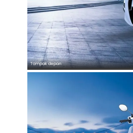
Tampak depan