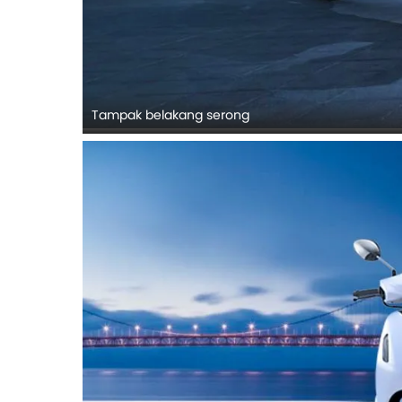
Tampak belakang serong