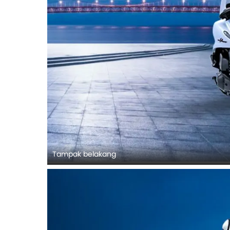
Tampak belakang