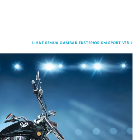
GAMBAR EKSTERIOR SM SPORT V16