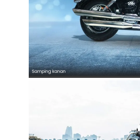
Samping kanan