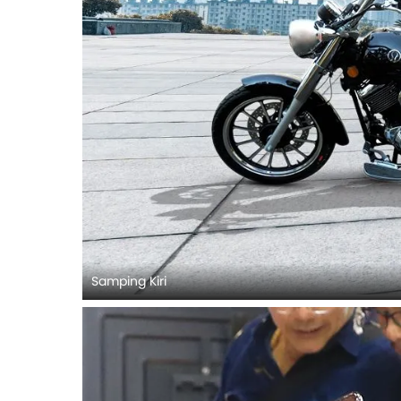
Samping Kiri