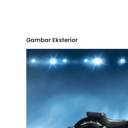
Gambar Eksterior