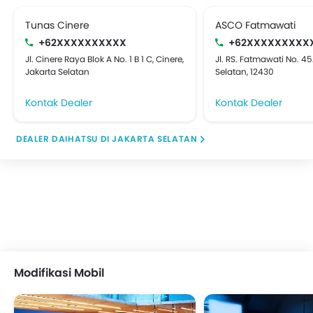
Tunas Cinere
ASCO Fatmawati
+62XXXXXXXXXX
+62XXXXXXXXX
Jl. Cinere Raya Blok A No. 1 B 1 C, Cinere,
Jl. RS. Fatmawati No. 45
Jakarta Selatan
Selatan, 12430
Kontak Dealer
Kontak Dealer
DEALER DAIHATSU DI JAKARTA SELATAN
Modifikasi Mobil