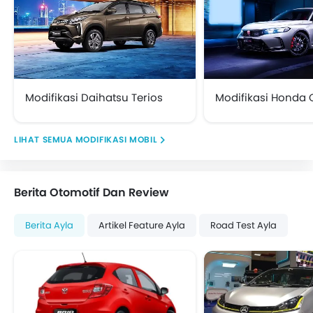
Modifikasi Daihatsu Terios
Modifikasi Honda C
MODIFIKASI MOBIL
Berita Otomotif Dan Review
Berita Ayla
Artikel Feature Ayla
Road Test Ayla