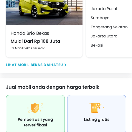
Jakarta Pusat
Surabaya
Tangerang Selatan
Honda Brio Bekas
Jakarta Utara
Mulai Dari Rp 108 Juta
Bekasi
62 Mobil Bekas Tersedia
MOBIL BEKAS DAIHATSU
Jual mobil anda dengan harga terbaik
Pembeli asli yang
Listing gratis
terverifikasi