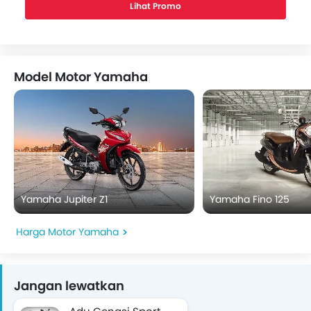
Lihat Promo
Model Motor Yamaha
Yamaha Jupiter Z1
Yamaha Fino 125
Harga Motor Yamaha
Jangan lewatkan