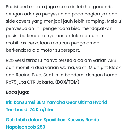
Posisi berkendara juga semakin lebih ergonomis
dengan adanya penyesuaian pada bagian jok dan
side covers yang menjadi jauh lebih ramping. Melalui
penyesuaian ini, pengendara bisa mendapatkan
posisi berkendara nyaman untuk kebutuhan
mobilitas perkotaan maupun pengalaman
berkendara ala motor supersport.
R25 versi terbaru hanya tersedia dalam varian ABS
dan memiliki dua varian warna, yakni Midnight Black
dan Racing Blue. Saat ini dibanderol dengan harga
Rp75 juta OTR Jakarta.
(BGX/TOM)
Baca juga:
Irit! Konsumsi BBM Yamaha Gear Ultima Hybrid
Tembus di 74 Km/Liter
Gali Lebih dalam Spesifikasi Keeway Benda
Napoleonbob 250