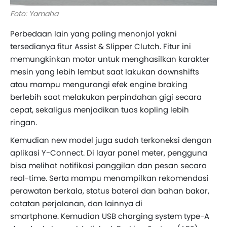
Foto: Yamaha
Perbedaan lain yang paling menonjol yakni
tersedianya fitur Assist & Slipper Clutch. Fitur ini
memungkinkan motor untuk menghasilkan karakter
mesin yang lebih lembut saat lakukan downshifts
atau mampu mengurangi efek engine braking
berlebih saat melakukan perpindahan gigi secara
cepat, sekaligus menjadikan tuas kopling lebih
ringan.
Kemudian new model juga sudah terkoneksi dengan
aplikasi Y-Connect. Di layar panel meter, pengguna
bisa melihat notifikasi panggilan dan pesan secara
real-time. Serta mampu menampilkan rekomendasi
perawatan berkala, status baterai dan bahan bakar,
catatan perjalanan, dan lainnya di
smartphone. Kemudian USB charging system type-A