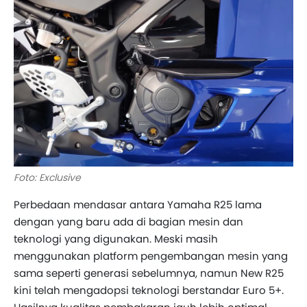
Foto: Exclusive
Perbedaan mendasar antara Yamaha R25 lama
dengan yang baru ada di bagian mesin dan
teknologi yang digunakan. Meski masih
menggunakan platform pengembangan mesin yang
sama seperti generasi sebelumnya, namun New R25
kini telah mengadopsi teknologi berstandar Euro 5+.