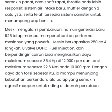
semakin padat, cam shaft rapat, throttle body lebih
responsif, sistem air intake baru, muffler dengan 2
catalysts, serta telah tersedia sistem canister untuk
menampung uap bensin.
Meski mengalami pembaruan, namun generasi baru
R25 tetap mampu mempertahankan performa
mesinnya yang powerful. Mesin berkapasitas 250 cc 4
langkah, 8 valve DOHC-Fuel Injection, dan
berpendingin cairan bisa menghasilkan daya
maksimum sebesar 35,4 Hp di 12.000 rpm dan torsi
maksimum sebesar 22.6 Nm pada 10.000 rpm. Dengan
daya dan torsi sebesar itu, ia mampu menunjang
kebutuhan berkendara ala balap yang semakin
agresif maupun untuk riding di daerah perkotaan.