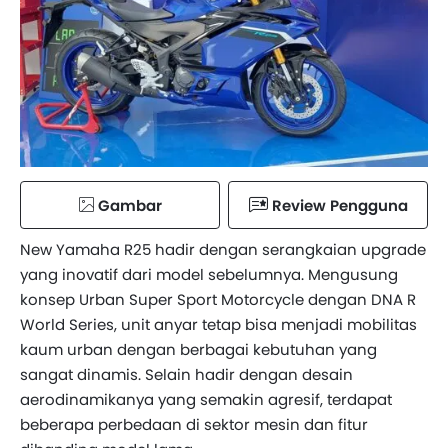
Gambar
Review Pengguna
New Yamaha R25 hadir dengan serangkaian upgrade
yang inovatif dari model sebelumnya. Mengusung
konsep Urban Super Sport Motorcycle dengan DNA R
World Series, unit anyar tetap bisa menjadi mobilitas
kaum urban dengan berbagai kebutuhan yang
sangat dinamis. Selain hadir dengan desain
aerodinamikanya yang semakin agresif, terdapat
beberapa perbedaan di sektor mesin dan fitur