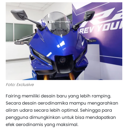
Foto: Exclusive
Fairing memiliki desain baru yang lebih ramping.
Secara desain aerodinamika mampu mengarahkan
aliran udara secara lebih optimal. Sehingga para
pengguna dimungkinkan untuk bisa mendapatkan
efek aerodinamis yang maksimal.