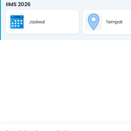
IIMS 2026
Jadwal
Tempat