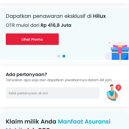
Dapatkan penawaran eksklusif di
Hilux
OTR mulai dari
Rp 416,8 Juta
Lihat Promo
Ada pertanyaan?
Tanyakan apa saja dan dapatkan jawabannya dalam 48 jam.
Klaim milik Anda
Manfaat Asuransi