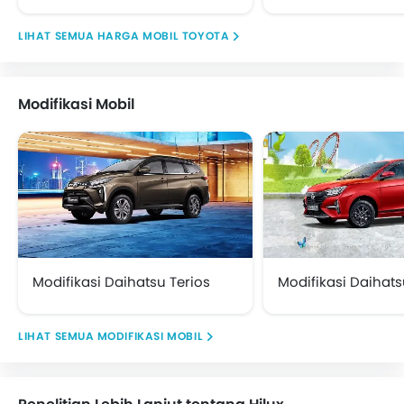
HARGA MOBIL TOYOTA
Modifikasi Mobil
Modifikasi Daihatsu Terios
Modifikasi Daihats
MODIFIKASI MOBIL