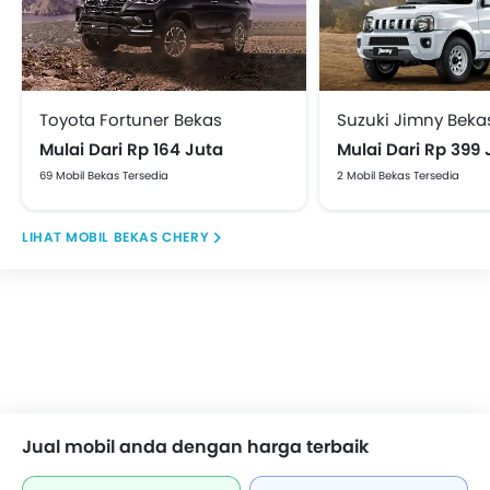
Toyota Fortuner Bekas
Suzuki Jimny Beka
Mulai Dari Rp 164 Juta
Mulai Dari Rp 399 
69 Mobil Bekas Tersedia
2 Mobil Bekas Tersedia
MOBIL BEKAS CHERY
Jual mobil anda dengan harga terbaik