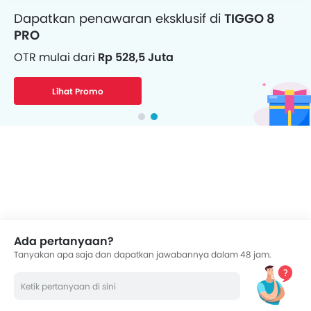
Dapatkan penawaran eksklusif di
TIGGO 8
PRO
OTR mulai dari
Rp 528,5 Juta
Lihat Promo
Ada pertanyaan?
Tanyakan apa saja dan dapatkan jawabannya dalam 48 jam.