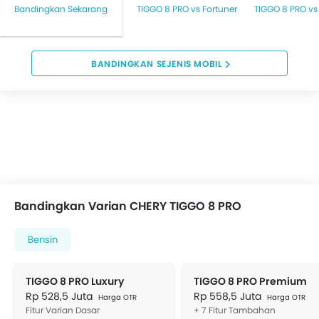
Bandingkan Sekarang
TIGGO 8 PRO vs Fortuner
TIGGO 8 PRO vs
BANDINGKAN SEJENIS MOBIL
Bandingkan Varian CHERY TIGGO 8 PRO
Bensin
TIGGO 8 PRO Luxury
TIGGO 8 PRO Premium
Rp 528,5 Juta
Rp 558,5 Juta
Harga OTR
Harga OTR
Fitur Varian Dasar
+ 7 Fitur Tambahan