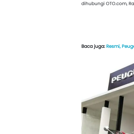
dihubungi OTO.com, Ra
Baca juga:
Resmi, Peug