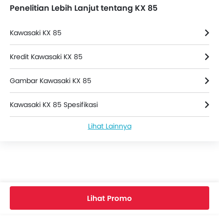
Penelitian Lebih Lanjut tentang KX 85
Kawasaki KX 85
Kredit Kawasaki KX 85
Gambar Kawasaki KX 85
Kawasaki KX 85 Spesifikasi
Lihat Lainnya
Warna Kawasaki KX 85
Kawasaki KX 85 FAQs
Video Kawasaki KX 85
Lihat Promo
Dealer Kawasaki di depok