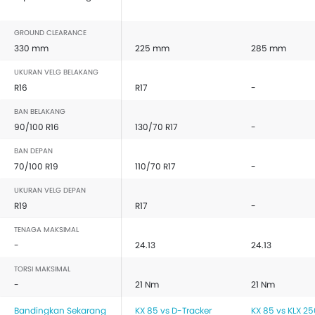
GROUND CLEARANCE
330 mm
225 mm
285 mm
UKURAN VELG BELAKANG
R16
R17
-
BAN BELAKANG
90/100 R16
130/70 R17
-
BAN DEPAN
70/100 R19
110/70 R17
-
UKURAN VELG DEPAN
R19
R17
-
TENAGA MAKSIMAL
-
24.13
24.13
TORSI MAKSIMAL
-
21 Nm
21 Nm
Bandingkan Sekarang
KX 85 vs D-Tracker
KX 85 vs KLX 25