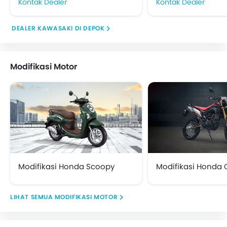
Kontak Dealer
Kontak Dealer
DEALER KAWASAKI DI DEPOK
Modifikasi Motor
Modifikasi Honda Scoopy
Modifikasi Honda 
MODIFIKASI MOTOR