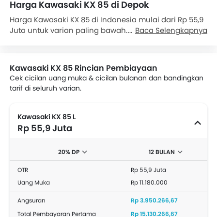
Harga Kawasaki KX 85 di Depok
Harga Kawasaki KX 85 di Indonesia mulai dari Rp 55,9
Juta untuk varian paling bawah. Lihat daftar harga
Baca Selengkapnya
lengkap Kawasaki KX 85 berdasarkan varian lengkap
dengan promo yang tersedia di bawah in. Juga,
Dapatkan harga terbaik dengan meminta penawaran
Kawasaki KX 85 Rincian Pembiayaan
dari dealer resmi Kawasaki.
Cek cicilan uang muka & cicilan bulanan dan bandingkan
tarif di seluruh varian.
Kawasaki KX 85 L
Rp 55,9 Juta
20% DP
12 BULAN
OTR
Rp 55,9 Juta
Uang Muka
Rp 11.180.000
Angsuran
Rp 3.950.266,67
Total Pembayaran Pertama
Rp 15.130.266,67