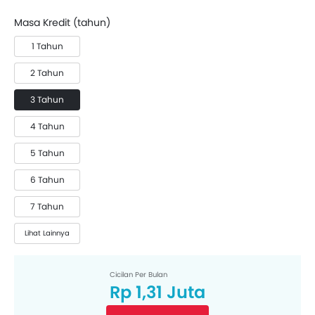
Masa Kredit (tahun)
1 Tahun
2 Tahun
3 Tahun
4 Tahun
5 Tahun
6 Tahun
7 Tahun
Lihat Lainnya
Cicilan Per Bulan
Rp 1,31 Juta