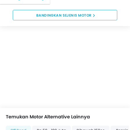
BANDINGKAN SEJENIS MOTOR
Temukan Motor Alternative Lainnya