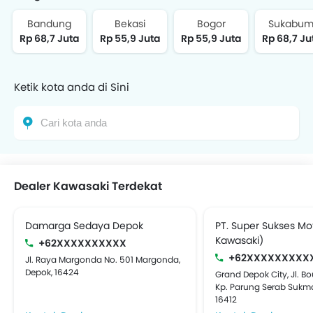
Bandung
Bekasi
Bogor
Sukabum
Rp 68,7 Juta
Rp 55,9 Juta
Rp 55,9 Juta
Rp 68,7 Ju
Ketik kota anda di Sini
Dealer Kawasaki Terdekat
Damarga Sedaya Depok
PT. Super Sukses Mo
Kawasaki)
+62XXXXXXXXXX
+62XXXXXXXXX
Jl. Raya Margonda No. 501 Margonda,
Depok, 16424
Grand Depok City, Jl. B
Kp. Parung Serab Sukma
16412