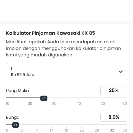
Kalkulator Pinjaman Kawasaki KX 85
Mari lihat, apakah Anda bisa mendapatkan mobil
impian dengan menggunakan kalkulator pinjaman
kami yang mudah digunakan.
L
Rp 55,9 Juta
Uang Muka
10
20
30
40
50
60
Bunga
6
10
14
17
21
25
29
32
36