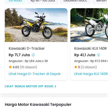
Off Road
Rp 50 - 100 Juta
Dibawah 150cc
Bensin
Kawasaki D-Tracker
Kawasaki KLX 140R
Rp 71,7 Juta
Rp 41,1 Juta
Angsuran : Rp 1,84 Juta x 36
Angsuran : Rp 972.994 
4.63
(15 Ulasan)
5
(2 Ulasan)
Harga D-Tracker di Depok
Harga KLX 140R
MOTOR OFF ROAD
Harga Motor Kawasaki Terpopuler