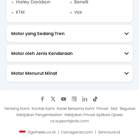
Harley Davidson
Benelli
KTM
Viar
Motor yang Sedang Tren
Motor oleh Jenis Kendaraan
Motor Menurut Minat
Motor Yang Akan Datang
Tentang Kami
Kontak Kami
Karier Bersama Kami
Privasi
S&K
Regulasi
Kebijakan Pengembalian
Kebijakan Privasi Aplikasi Opsee
cs.support@oto.com
Zigwheels.co.id
Carvaganza.com
Zeninsure.id