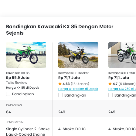
Bandingkan Kawasaki KX 85 Dengan Motor
Sejenis
Kawasaki KX 85
Kawasaki D-Tracker
Kawasaki KLX 250
Rp 55,9 Juta
Rp 71,7 Juta
Rp 71,1 Juta
Tulis Review
4.63
(15 Ulasan)
4.7
(6 Ulasan)
Harga KX 85 di Depok
Harga D-Tracker di Depok
Harga KLX 250 di
Bandingkan
Bandingkan
Bandingka
KAPASITAS
84
249
249
JENIS MESIN
Single Cylinder, 2-Stroke
4-Stroke, DOHC
4-Stroke, DOHC
Liquid-Cooled Engine