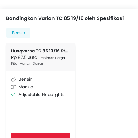
Bandingkan Varian TC 85 19/16 oleh Spesifikasi
Bensin
Husqvarna TC 85 19/16 Standard
Rp 87,5 Juta
Perkiraan Harga
Fitur Varian Dasar
Bensin
Manual
Adjustable Headlights