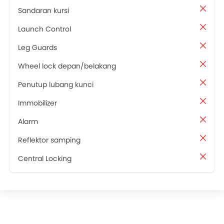
Sandaran kursi
Launch Control
Leg Guards
Wheel lock depan/belakang
Penutup lubang kunci
Immobilizer
Alarm
Reflektor samping
Central Locking