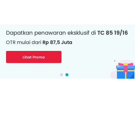
Dapatkan penawaran eksklusif di
TC 85 19/16
OTR mulai dari
Rp 87,5 Juta
Lihat Promo