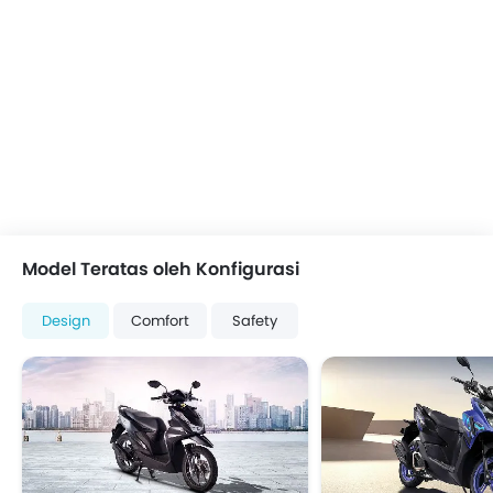
Model Teratas oleh Konfigurasi
Design
Comfort
Safety