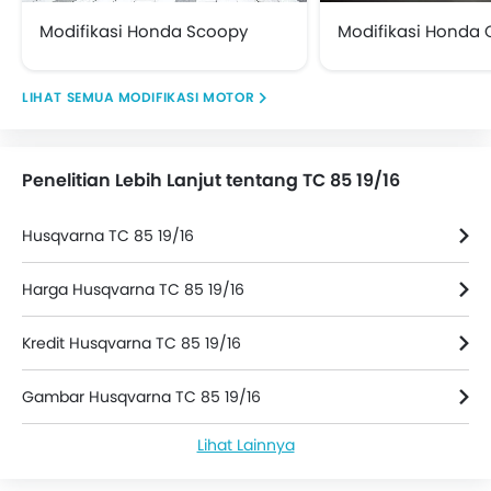
Modifikasi Honda Scoopy
Modifikasi Honda 
MODIFIKASI MOTOR
Penelitian Lebih Lanjut tentang TC 85 19/16
Husqvarna TC 85 19/16
Harga Husqvarna TC 85 19/16
Kredit Husqvarna TC 85 19/16
Gambar Husqvarna TC 85 19/16
Lihat Lainnya
Berita Husqvarna TC 85 19/16