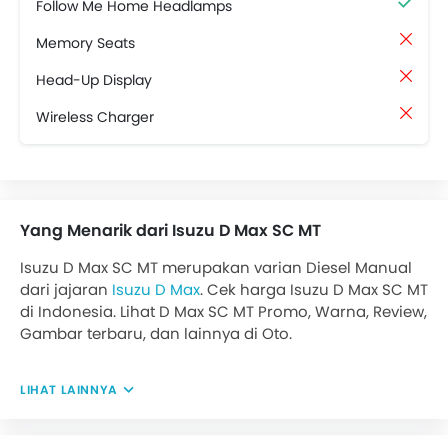
Follow Me Home Headlamps
Memory Seats
Head-Up Display
Wireless Charger
Yang Menarik dari Isuzu D Max SC MT
Isuzu D Max SC MT merupakan varian Diesel Manual
dari jajaran
Isuzu D Max
. Cek harga Isuzu D Max SC MT
di Indonesia. Lihat D Max SC MT Promo, Warna, Review,
Gambar terbaru, dan lainnya di Oto.
LIHAT LAINNYA