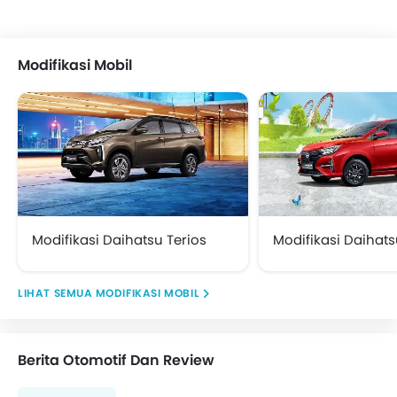
Modifikasi Mobil
Modifikasi Daihatsu Terios
Modifikasi Daihats
MODIFIKASI MOBIL
Berita Otomotif Dan Review