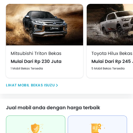
Mitsubishi Triton Bekas
Toyota Hilux Bekas
Mulai Dari Rp 230 Juta
Mulai Dari Rp 245
1 Mobil Bekas Tersedia
5 Mobil Bekas Tersedia
MOBIL BEKAS ISUZU
Jual mobil anda dengan harga terbaik