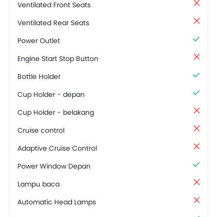
Ventilated Front Seats
Ventilated Rear Seats
Power Outlet
Engine Start Stop Button
Bottle Holder
Cup Holder - depan
Cup Holder - belakang
Cruise control
Adaptive Cruise Control
Power Window Depan
Lampu baca
Automatic Head Lamps