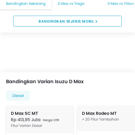
Bandingkan Sekarang
D Max vs Traga
D Max vs Triton
BANDINGKAN SEJENIS MOBIL
Bandingkan Varian Isuzu D Max
Diesel
D Max SC MT
D Max Rodeo MT
Rp 413,95 Juta
+ 20 Fitur Tambahan
Harga OTR
Fitur Varian Dasar