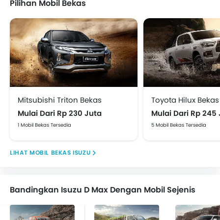
Pilihan Mobil Bekas
Mitsubishi Triton Bekas
Toyota Hilux Bekas
Mulai Dari Rp 230 Juta
Mulai Dari Rp 245
1 Mobil Bekas Tersedia
5 Mobil Bekas Tersedia
MOBIL BEKAS ISUZU
Bandingkan Isuzu D Max Dengan Mobil Sejenis