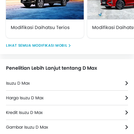
Modifikasi Daihatsu Terios
Modifikasi Daihats
MODIFIKASI MOBIL
Penelitian Lebih Lanjut tentang D Max
Isuzu D Max
Harga Isuzu D Max
Kredit Isuzu D Max
Gambar Isuzu D Max