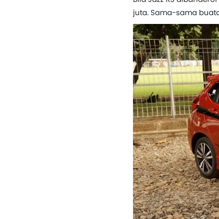
juta. Sama-sama buata