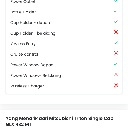
Power Outlet
Bottle Holder
Cup Holder - depan
Cup Holder - belakang
Keyless Entry
Cruise control
Power Window Depan
Power Window- Belakang
Wireless Charger
Yang Menarik dari Mitsubishi Triton Single Cab
GLX 4x2 MT