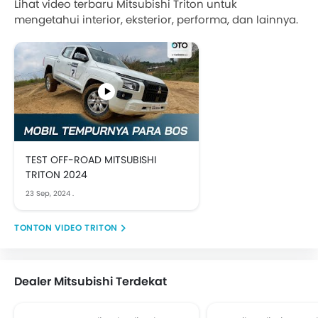
Lihat video terbaru Mitsubishi Triton untuk
mengetahui interior, eksterior, performa, dan lainnya.
TEST OFF-ROAD MITSUBISHI
TRITON 2024
23 Sep, 2024
.
VIDEO TRITON
Dealer Mitsubishi Terdekat