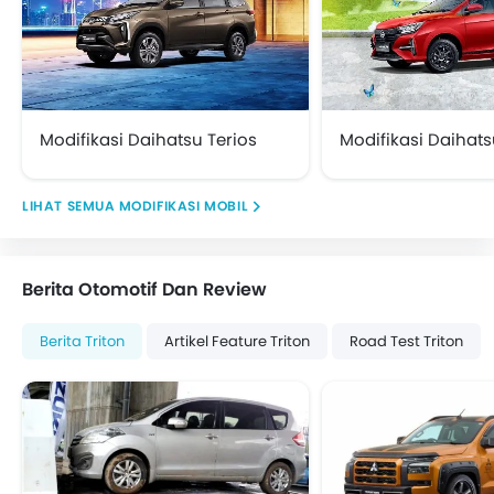
Modifikasi Daihatsu Terios
Modifikasi Daihats
MODIFIKASI MOBIL
Berita Otomotif Dan Review
Berita Triton
Artikel Feature Triton
Road Test Triton