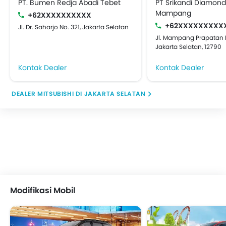
PT. Bumen Redja Abadi Tebet
PT Srikandi Diamond
Mampang
+62XXXXXXXXXX
+62XXXXXXXXX
Jl. Dr. Saharjo No. 321, Jakarta Selatan
Jl. Mampang Prapatan N
Jakarta Selatan, 12790
Kontak Dealer
Kontak Dealer
DEALER MITSUBISHI DI JAKARTA SELATAN
Modifikasi Mobil