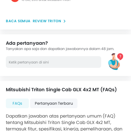
REVIEW TRITON
Ada pertanyaan?
Tanyakan apa saja dan dapatkan jawabannya dalam 48 jam.
Mitsubishi Triton Single Cab GLX 4x2 MT (FAQs)
FAQs
Pertanyaan Terbaru
Dapatkan jawaban atas pertanyaan umum (FAQ)
tentang Mitsubishi Triton Single Cab GLX 4x2 MT,
termasuk fitur, spesifikasi, kinerja, pemeliharaan, dan