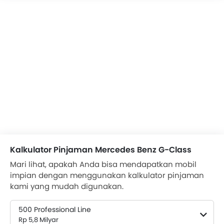
Kalkulator Pinjaman Mercedes Benz G-Class
Mari lihat, apakah Anda bisa mendapatkan mobil
impian dengan menggunakan kalkulator pinjaman
kami yang mudah digunakan.
500 Professional Line
Rp 5,8 Milyar