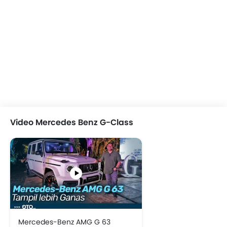
Video Mercedes Benz G-Class
Mercedes-Benz AMG G 63