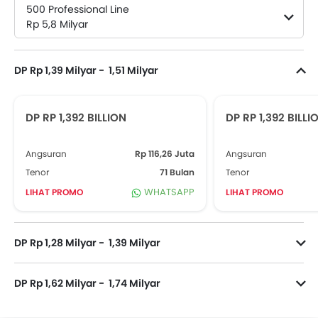
500 Professional Line
Rp 5,8 Milyar
DP Rp 1,39 Milyar - 1,51 Milyar
DP RP 1,392 BILLION
DP RP 1,392 BILLI
Angsuran
Rp 116,26 Juta
Angsuran
Tenor
71 Bulan
Tenor
WHATSAPP
LIHAT PROMO
LIHAT PROMO
DP Rp 1,28 Milyar - 1,39 Milyar
DP Rp 1,62 Milyar - 1,74 Milyar