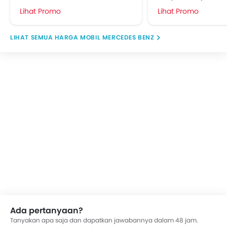
Lihat Promo
Lihat Promo
HARGA MOBIL MERCEDES BENZ
Ada pertanyaan?
Tanyakan apa saja dan dapatkan jawabannya dalam 48 jam.