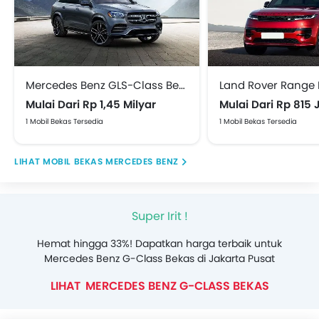
Mercedes Benz GLS-Class Bekas
Mulai Dari Rp 1,45 Milyar
Mulai Dari Rp 815 
1 Mobil Bekas Tersedia
1 Mobil Bekas Tersedia
MOBIL BEKAS MERCEDES BENZ
Super Irit !
Hemat hingga 33%! Dapatkan harga terbaik untuk
Mercedes Benz G-Class Bekas di Jakarta Pusat
MERCEDES BENZ G-CLASS BEKAS