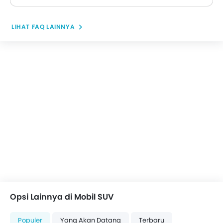
LIHAT FAQ LAINNYA
Opsi Lainnya di Mobil SUV
Populer
Yang Akan Datang
Terbaru