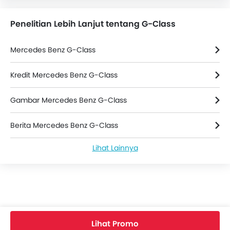
Penelitian Lebih Lanjut tentang G-Class
Mercedes Benz G-Class
Kredit Mercedes Benz G-Class
Gambar Mercedes Benz G-Class
Berita Mercedes Benz G-Class
Lihat Lainnya
Mercedes Benz G-Class Spesifikasi
Warna Mercedes Benz G-Class
Mercedes Benz G-Class FAQs
Lihat Promo
G-Class Bekas