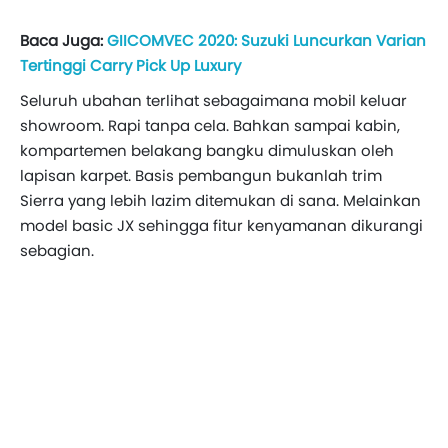
Baca Juga:
GIICOMVEC 2020: Suzuki Luncurkan Varian
Tertinggi Carry Pick Up Luxury
Seluruh ubahan terlihat sebagaimana mobil keluar
showroom. Rapi tanpa cela. Bahkan sampai kabin,
kompartemen belakang bangku dimuluskan oleh
lapisan karpet. Basis pembangun bukanlah trim
Sierra yang lebih lazim ditemukan di sana. Melainkan
model basic JX sehingga fitur kenyamanan dikurangi
sebagian.