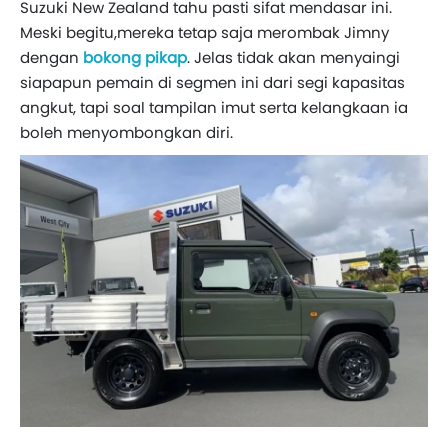
Suzuki New Zealand tahu pasti sifat mendasar ini.
Meski begitu,mereka tetap saja merombak Jimny
dengan
bokong pikap
. Jelas tidak akan menyaingi
siapapun pemain di segmen ini dari segi kapasitas
angkut, tapi soal tampilan imut serta kelangkaan ia
boleh menyombongkan diri.