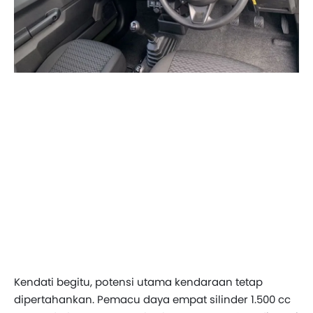
Kendati begitu, potensi utama kendaraan tetap
dipertahankan. Pemacu daya empat silinder 1.500 cc