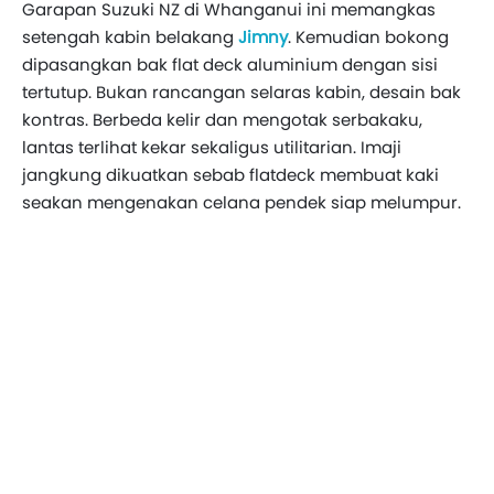
Garapan Suzuki NZ di Whanganui ini memangkas
setengah kabin belakang
Jimny
. Kemudian bokong
dipasangkan bak flat deck aluminium dengan sisi
tertutup. Bukan rancangan selaras kabin, desain bak
kontras. Berbeda kelir dan mengotak serbakaku,
lantas terlihat kekar sekaligus utilitarian. Imaji
jangkung dikuatkan sebab flatdeck membuat kaki
seakan mengenakan celana pendek siap melumpur.