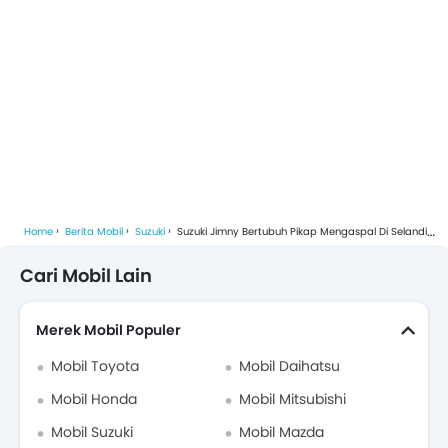
Home
Berita Mobil
Suzuki
Suzuki Jimny Bertubuh Pikap Mengaspal Di Selandia Baru, Dijual Resmi Dan Bergaransi
Cari Mobil Lain
Merek Mobil Populer
Mobil Toyota
Mobil Daihatsu
Mobil Honda
Mobil Mitsubishi
Mobil Suzuki
Mobil Mazda