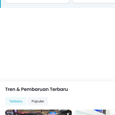
Tren & Pembaruan Terbaru
Terbaru
Populer