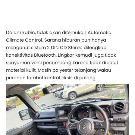
Dalam kabin, tidak akan ditemukan Automatic
Climate Control. Sarana hiburan pun hanya
menganut sistem 2 DIN CD Stereo dilengkapi
konektivitas Bluetooth. Lingkar kemudi juga tidak
senyaman versi penumpang karena tidak dibalut
material kulit. Masih polyester telanjang walau
peranan tombol kontrol eksis di palang.