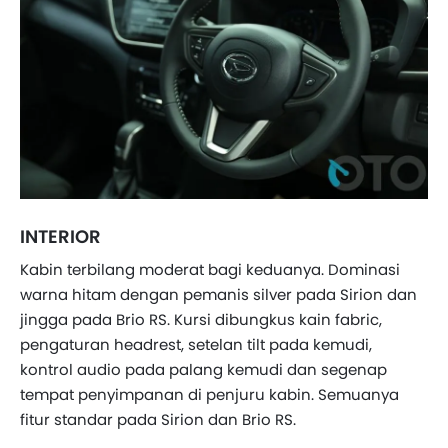
INTERIOR
Kabin terbilang moderat bagi keduanya. Dominasi
warna hitam dengan pemanis silver pada Sirion dan
jingga pada Brio RS. Kursi dibungkus kain fabric,
pengaturan headrest, setelan tilt pada kemudi,
kontrol audio pada palang kemudi dan segenap
tempat penyimpanan di penjuru kabin. Semuanya
fitur standar pada Sirion dan Brio RS.