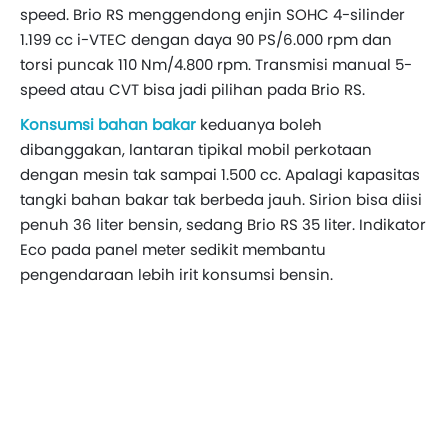
speed. Brio RS menggendong enjin SOHC 4-silinder
1.199 cc i-VTEC dengan daya 90 PS/6.000 rpm dan
torsi puncak 110 Nm/4.800 rpm. Transmisi manual 5-
speed atau CVT bisa jadi pilihan pada Brio RS.
Konsumsi bahan bakar
keduanya boleh
dibanggakan, lantaran tipikal mobil perkotaan
dengan mesin tak sampai 1.500 cc. Apalagi kapasitas
tangki bahan bakar tak berbeda jauh. Sirion bisa diisi
penuh 36 liter bensin, sedang Brio RS 35 liter. Indikator
Eco pada panel meter sedikit membantu
pengendaraan lebih irit konsumsi bensin.