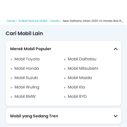
Home
Artikel Feature Mobil
Honda
New Daihatsu Sirion 2020 Vs Honda Brio RS, Siapa Lebih Menarik?
Cari Mobil Lain
Merek Mobil Populer
Mobil Toyota
Mobil Daihatsu
Mobil Honda
Mobil Mitsubishi
Mobil Suzuki
Mobil Mazda
Mobil Wuling
Mobil Kia
Mobil BMW
Mobil BYD
Mobil yang Sedang Tren