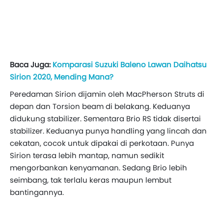
Baca Juga:
Komparasi Suzuki Baleno Lawan Daihatsu
Sirion 2020, Mending Mana?
Peredaman Sirion dijamin oleh MacPherson Struts di
depan dan Torsion beam di belakang. Keduanya
didukung stabilizer. Sementara Brio RS tidak disertai
stabilizer. Keduanya punya handling yang lincah dan
cekatan, cocok untuk dipakai di perkotaan. Punya
Sirion terasa lebih mantap, namun sedikit
mengorbankan kenyamanan. Sedang Brio lebih
seimbang, tak terlalu keras maupun lembut
bantingannya.