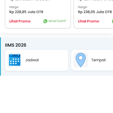
Harga
Harga
Rp 228,85 Juta OTR
Rp 238,05 Juta OTR
Lihat Promo
WHATSAPP
Lihat Promo
IIMS 2026
Jadwal
Tempat