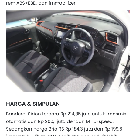
rem ABS+EBD, dan immobilizer.
HARGA & SIMPULAN
Banderol Sirion terbaru Rp 214,85 juta untuk transmisi
otomatis dan Rp 200,1 juta dengan MT 5-speed.
Sedangkan harga Brio RS Rp 184,3 juta dan Rp 199,6