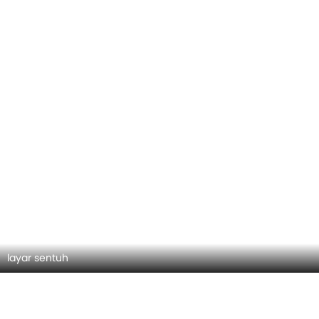
layar sentuh