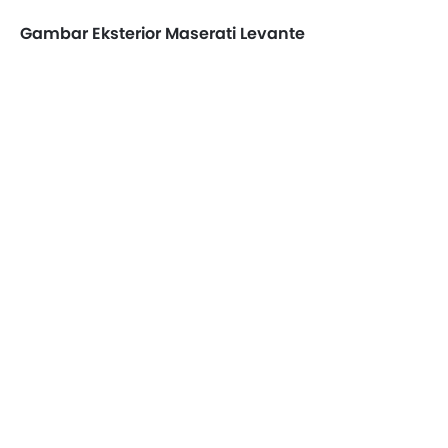
Gambar Eksterior Maserati Levante