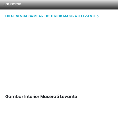
Car Name
GAMBAR EKSTERIOR MASERATI LEVANTE
Gambar Interior Maserati Levante