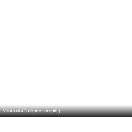
Ventilasi AC depan samping