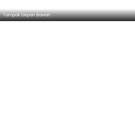
Tampak Depan Bawah