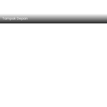
Tampak Depan