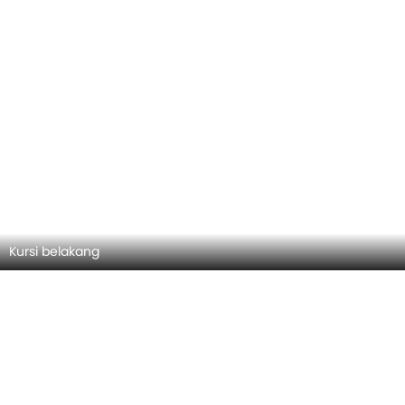
Kursi belakang