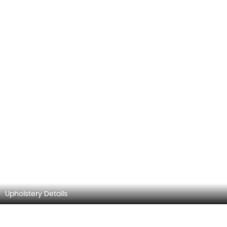
Upholstery Details