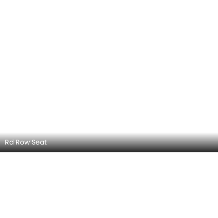
Rd Row Seat