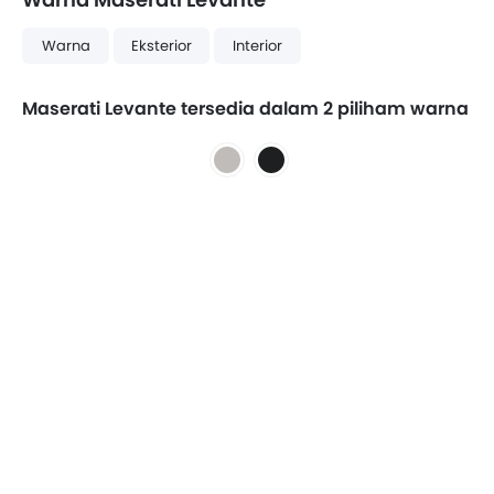
Warna
Eksterior
Interior
Maserati Levante tersedia dalam 2 piliham warna