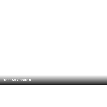
Front Ac Controls