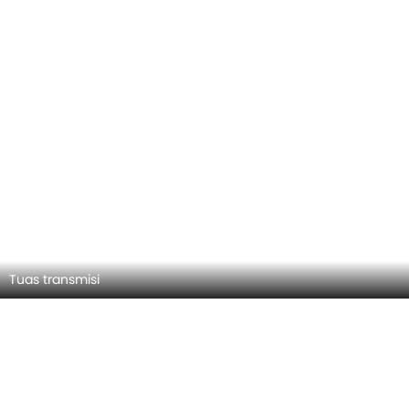
Tuas transmisi