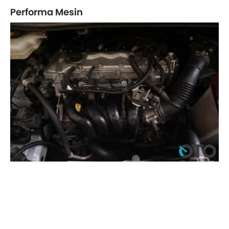
Performa Mesin