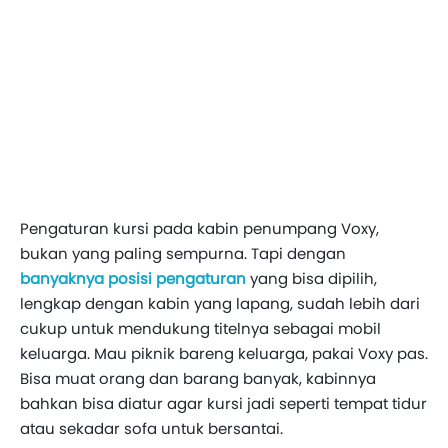
Pengaturan kursi pada kabin penumpang Voxy,
bukan yang paling sempurna. Tapi dengan
banyaknya posisi pengaturan
yang bisa dipilih,
lengkap dengan kabin yang lapang, sudah lebih dari
cukup untuk mendukung titelnya sebagai mobil
keluarga. Mau piknik bareng keluarga, pakai Voxy pas.
Bisa muat orang dan barang banyak, kabinnya
bahkan bisa diatur agar kursi jadi seperti tempat tidur
atau sekadar sofa untuk bersantai.