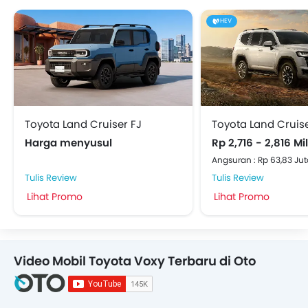
HEV
Toyota Land Cruiser FJ
Toyota Land Cruise
Harga menyusul
Rp 2,716 - 2,816 Mi
Angsuran : Rp 63,83 Jut
Tulis Review
Tulis Review
Lihat Promo
Lihat Promo
Video Mobil Toyota Voxy Terbaru di Oto