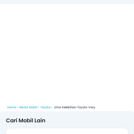
Home
Berita Mobil
Toyota
Lima Kelebihan Toyota Voxy
Cari Mobil Lain