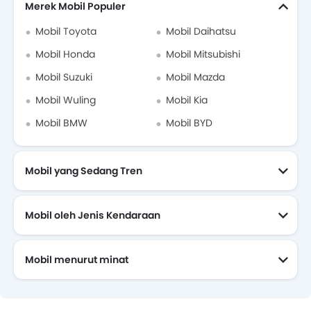
Merek Mobil Populer
Mobil Toyota
Mobil Daihatsu
Mobil Honda
Mobil Mitsubishi
Mobil Suzuki
Mobil Mazda
Mobil Wuling
Mobil Kia
Mobil BMW
Mobil BYD
Mobil yang Sedang Tren
Mobil oleh Jenis Kendaraan
Mobil menurut minat
Mobil Yang Akan Datang