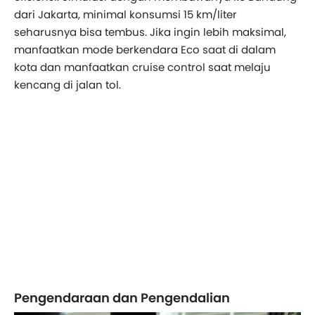
dari Jakarta, minimal konsumsi 15 km/liter
seharusnya bisa tembus. Jika ingin lebih maksimal,
manfaatkan mode berkendara Eco saat di dalam
kota dan manfaatkan cruise control saat melaju
kencang di jalan tol.
Pengendaraan dan Pengendalian