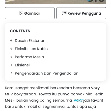
Gambar
Review Pengguna
CONTENTS
Desain Eksterior
Fleksibilitas Kabin
Performa Mesin
Efisiensi
Pengendaraan Dan Pengendalian
Kami sangat menikmati berkendara bersama Voxy.
MPV boxy terbaru Toyota itu punya banyak nilai lebih.
Meski bukan yang paling sempurna,
Voxy
jadi favorit
baru untuk mobil di segmennya. Lantas apa saja