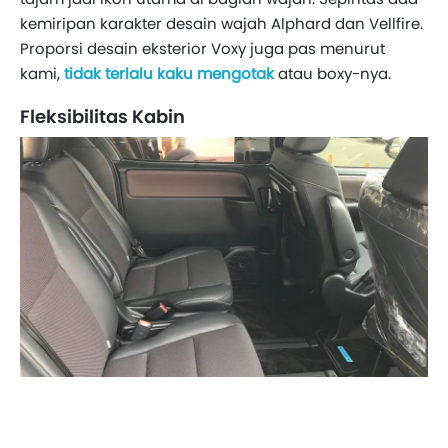
kemiripan karakter desain wajah Alphard dan Vellfire.
Proporsi desain eksterior Voxy juga pas menurut
kami,
tidak terlalu kaku mengotak
atau boxy-nya.
Fleksibilitas Kabin