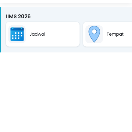
IIMS 2026
Jadwal
Tempat