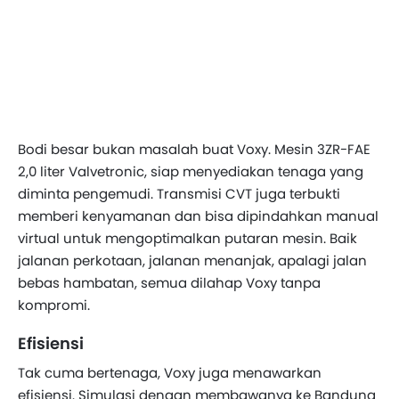
Bodi besar bukan masalah buat Voxy. Mesin 3ZR-FAE
2,0 liter Valvetronic, siap menyediakan tenaga yang
diminta pengemudi. Transmisi CVT juga terbukti
memberi kenyamanan dan bisa dipindahkan manual
virtual untuk mengoptimalkan putaran mesin. Baik
jalanan perkotaan, jalanan menanjak, apalagi jalan
bebas hambatan, semua dilahap Voxy tanpa
kompromi.
Efisiensi
Tak cuma bertenaga, Voxy juga menawarkan
efisiensi. Simulasi dengan membawanya ke Bandung