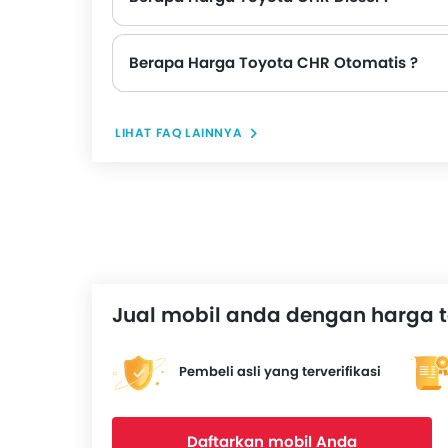
Berapa Harga Toyota CHR Otomatis ?
LIHAT FAQ LAINNYA
Jual mobil anda dengan harga t
Pembeli asli yang terverifikasi
Daftarkan mobil Anda