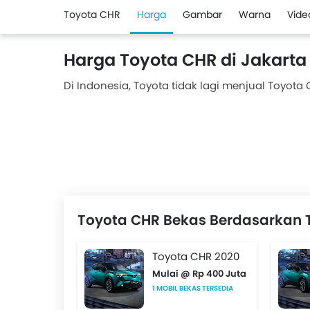
Toyota CHR
Harga
Gambar
Warna
Vide
Harga Toyota CHR di Jakarta
Di Indonesia, Toyota tidak lagi menjual Toyota C
Toyota CHR Bekas Berdasarkan
Toyota CHR 2020
Mulai @ Rp 400 Juta
1 MOBIL BEKAS TERSEDIA