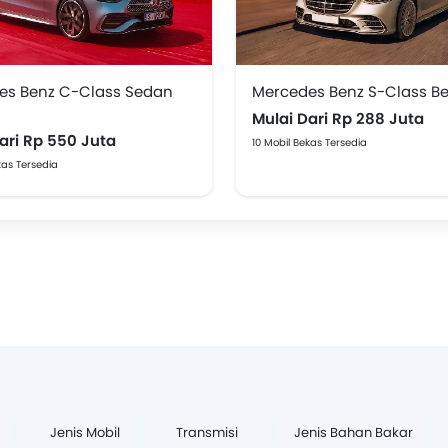
es Benz C-Class Sedan
Mercedes Benz S-Class B
Mulai Dari Rp 288 Juta
ari Rp 550 Juta
10 Mobil Bekas Tersedia
kas Tersedia
Jenis Mobil
Transmisi
Jenis Bahan Bakar