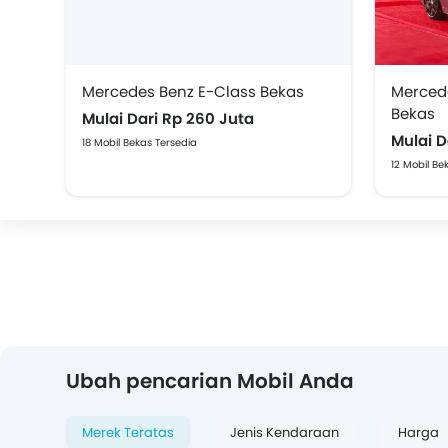
Mercedes Benz E-Class Bekas
Merced
Bekas
Mulai Dari Rp 260 Juta
Mulai D
18 Mobil Bekas Tersedia
12 Mobil Be
Ubah pencarian Mobil Anda
Merek Teratas
Jenis Kendaraan
Harga