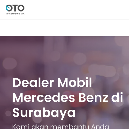
Dealer Mobil
Mercedes Benz di
Surabaya
Kami akan membantu Anda