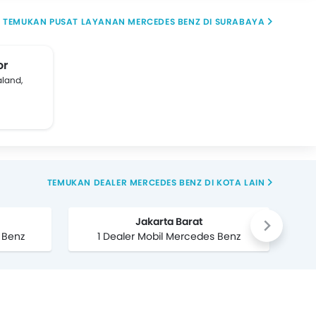
TEMUKAN PUSAT LAYANAN MERCEDES BENZ DI SURABAYA
or
aland,
TEMUKAN DEALER MERCEDES BENZ DI KOTA LAIN
Jakarta Barat
 Benz
1 Dealer Mobil Mercedes Benz