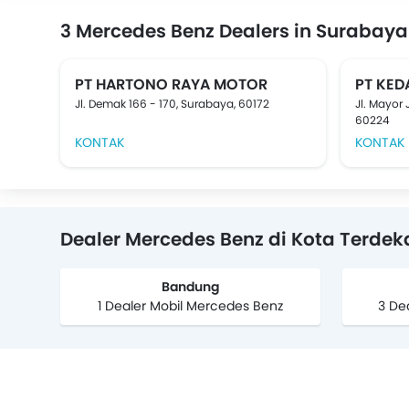
3 Mercedes Benz Dealers in Surabaya
PT HARTONO RAYA MOTOR
PT KE
Jl. Demak 166 - 170, Surabaya, 60172
Jl. Mayor
60224
KONTAK
KONTAK
Dealer Mercedes Benz di Kota Terdek
Bandung
1 Dealer Mobil Mercedes Benz
3 De