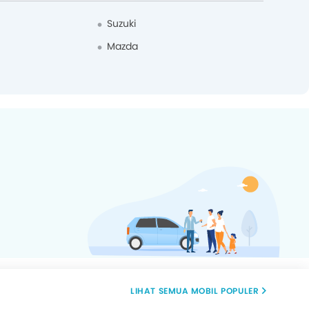
Suzuki
Mazda
MOBIL POPULER