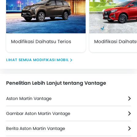
Modifikasi Daihatsu Terios
Modifikasi Daihats
MODIFIKASI MOBIL
Penelitian Lebih Lanjut tentang Vantage
Aston Martin Vantage
Gambar Aston Martin Vantage
Berita Aston Martin Vantage