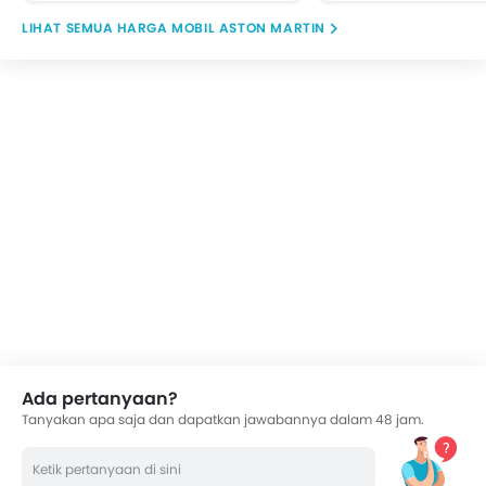
HARGA MOBIL ASTON MARTIN
Ada pertanyaan?
Tanyakan apa saja dan dapatkan jawabannya dalam 48 jam.