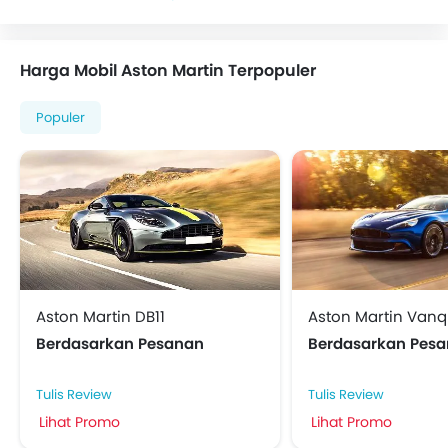
Harga Mobil Aston Martin Terpopuler
Populer
Aston Martin DB11
Aston Martin Vanq
Berdasarkan Pesanan
Berdasarkan Pes
Tulis Review
Tulis Review
Lihat Promo
Lihat Promo