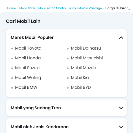
Home
Mobil Baru
Mobil Aston Martin
Aston Martin Vantage
Harga Di Jakarta Selatan
Cari Mobil Lain
Merek Mobil Populer
Mobil Toyota
Mobil Daihatsu
Mobil Honda
Mobil Mitsubishi
Mobil Suzuki
Mobil Mazda
Mobil Wuling
Mobil Kia
Mobil BMW
Mobil BYD
Mobil yang Sedang Tren
Mobil oleh Jenis Kendaraan