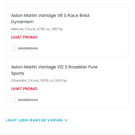
Aston Martin Vantage V8 S Race Bred
Dynamism
Manual, 2 Kursi, 4735 cc, 430 hp
LIHAT PROMO
BANDINGKAN
Aston Martin Vantage V12 S Roadster Pure
Sports
Otomatis, 2 Kursi, 5935 cc, 565 hp
LIHAT PROMO
BANDINGKAN
LIHAT LEBIH BANYAK VARIAN