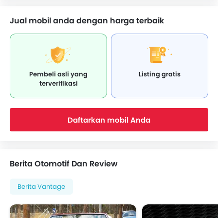
Jual mobil anda dengan harga terbaik
Pembeli asli yang
Listing gratis
terverifikasi
Daftarkan mobil Anda
Berita Otomotif Dan Review
Berita Vantage