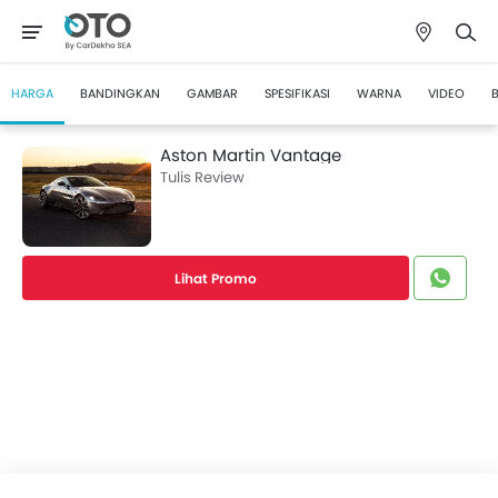
HARGA
BANDINGKAN
GAMBAR
SPESIFIKASI
WARNA
VIDEO
B
Aston Martin Vantage
Tulis Review
Lihat Promo