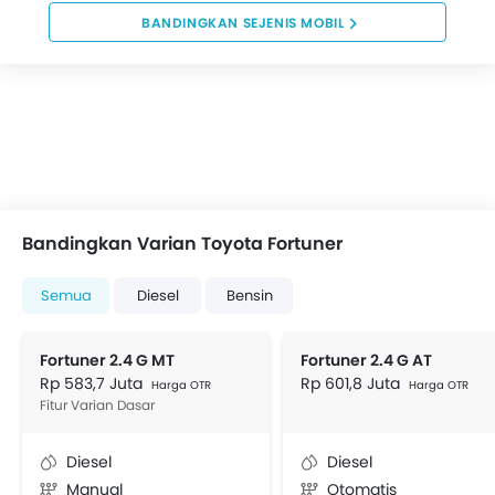
BANDINGKAN SEJENIS MOBIL
Bandingkan Varian Toyota Fortuner
Semua
Diesel
Bensin
Fortuner 2.4 G MT
Fortuner 2.4 G AT
Rp 583,7 Juta
Rp 601,8 Juta
Harga OTR
Harga OTR
Fitur Varian Dasar
Diesel
Diesel
Manual
Otomatis