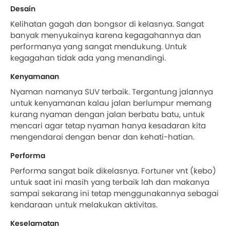
Desain
Kelihatan gagah dan bongsor di kelasnya. Sangat
banyak menyukainya karena kegagahannya dan
performanya yang sangat mendukung. Untuk
kegagahan tidak ada yang menandingi.
Kenyamanan
Nyaman namanya SUV terbaik. Tergantung jalannya
untuk kenyamanan kalau jalan berlumpur memang
kurang nyaman dengan jalan berbatu batu, untuk
mencari agar tetap nyaman hanya kesadaran kita
mengendarai dengan benar dan kehati-hatian.
Performa
Performa sangat baik dikelasnya. Fortuner vnt (kebo)
untuk saat ini masih yang terbaik lah dan makanya
sampai sekarang ini tetap menggunakannya sebagai
kendaraan untuk melakukan aktivitas.
Keselamatan