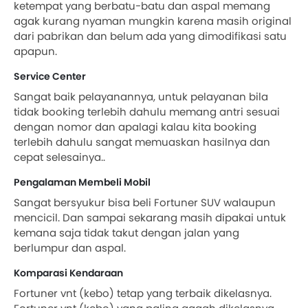
ketempat yang berbatu-batu dan aspal memang
agak kurang nyaman mungkin karena masih original
dari pabrikan dan belum ada yang dimodifikasi satu
apapun.
Service Center
Sangat baik pelayanannya, untuk pelayanan bila
tidak booking terlebih dahulu memang antri sesuai
dengan nomor dan apalagi kalau kita booking
terlebih dahulu sangat memuaskan hasilnya dan
cepat selesainya..
Pengalaman Membeli Mobil
Sangat bersyukur bisa beli Fortuner SUV walaupun
mencicil. Dan sampai sekarang masih dipakai untuk
kemana saja tidak takut dengan jalan yang
berlumpur dan aspal.
Komparasi Kendaraan
Fortuner vnt (kebo) tetap yang terbaik dikelasnya.