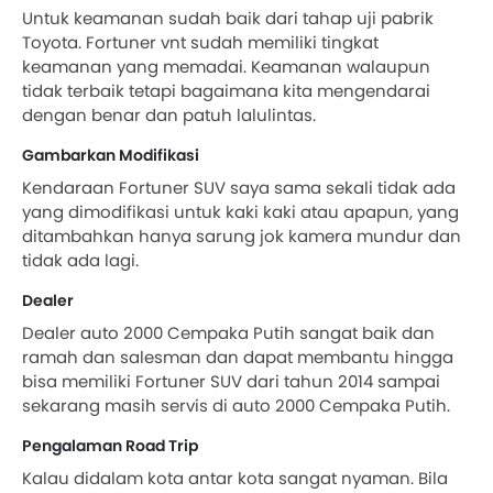
Untuk keamanan sudah baik dari tahap uji pabrik
Toyota. Fortuner vnt sudah memiliki tingkat
keamanan yang memadai. Keamanan walaupun
tidak terbaik tetapi bagaimana kita mengendarai
dengan benar dan patuh lalulintas.
Gambarkan Modifikasi
Kendaraan Fortuner SUV saya sama sekali tidak ada
yang dimodifikasi untuk kaki kaki atau apapun, yang
ditambahkan hanya sarung jok kamera mundur dan
tidak ada lagi.
Dealer
Dealer auto 2000 Cempaka Putih sangat baik dan
ramah dan salesman dan dapat membantu hingga
bisa memiliki Fortuner SUV dari tahun 2014 sampai
sekarang masih servis di auto 2000 Cempaka Putih.
Pengalaman Road Trip
Kalau didalam kota antar kota sangat nyaman. Bila