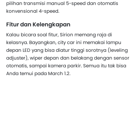
pilihan transmisi manual 5-speed dan otomatis
konvensional 4-speed.
Fitur dan Kelengkapan
Kalau bicara soal fitur, Sirion memang raja di
kelasnya. Bayangkan, city car ini memakai lampu
depan LED yang bisa diatur tinggi sorotnya (leveling
adjuster), wiper depan dan belakang dengan sensor
otomatis, sampai kamera parkir. Semua itu tak bisa
Anda temui pada March 1.2.