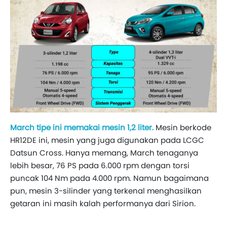
March tipe ini memakai mesin 1,2 liter.
Mesin berkode
HR12DE ini, mesin yang juga digunakan pada LCGC
Datsun Cross. Hanya memang, March tenaganya
lebih besar, 76 PS pada 6.000 rpm dengan torsi
puncak 104 Nm pada 4.000 rpm. Namun bagaimana
pun, mesin 3-silinder yang terkenal menghasilkan
getaran ini masih kalah performanya dari Sirion.