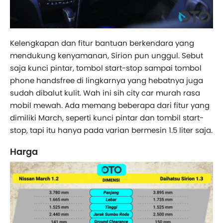
Kelengkapan dan fitur bantuan berkendara yang
mendukung kenyamanan, Sirion pun unggul. Sebut
saja kunci pintar, tombol start-stop sampai tombol
phone handsfree di lingkarnya yang hebatnya juga
sudah dibalut kulit. Wah ini sih city car murah rasa
mobil mewah. Ada memang beberapa dari fitur yang
dimiliki March, seperti kunci pintar dan tombil start-
stop, tapi itu hanya pada varian bermesin 1.5 liter saja.
Harga