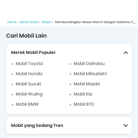
Home
Berita Mobil
Nissan
Membandingkan Nissan March Dengan Daihatsu Sirion
Cari Mobil Lain
Merek Mobil Populer
Mobil Toyota
Mobil Daihatsu
Mobil Honda
Mobil Mitsubishi
Mobil Suzuki
Mobil Mazda
Mobil Wuling
Mobil Kia
Mobil BMW
Mobil BYD
Mobil yang Sedang Tren