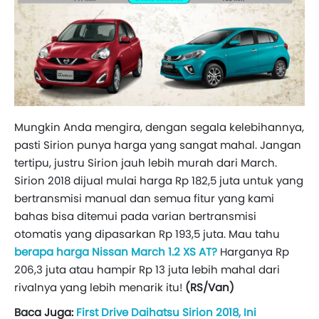
Mungkin Anda mengira, dengan segala kelebihannya,
pasti Sirion punya harga yang sangat mahal. Jangan
tertipu, justru Sirion jauh lebih murah dari March.
Sirion 2018 dijual mulai harga Rp 182,5 juta untuk yang
bertransmisi manual dan semua fitur yang kami
bahas bisa ditemui pada varian bertransmisi
otomatis yang dipasarkan Rp 193,5 juta. Mau tahu
berapa harga Nissan March 1.2 XS AT?
Harganya Rp
206,3 juta atau hampir Rp 13 juta lebih mahal dari
rivalnya yang lebih menarik itu!
(RS/Van)
Baca Juga:
First Drive Daihatsu Sirion 2018, Ini