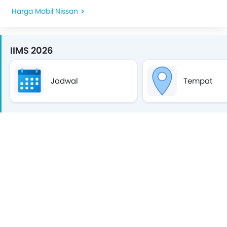
Harga Mobil Nissan
IIMS 2026
Jadwal
Tempat