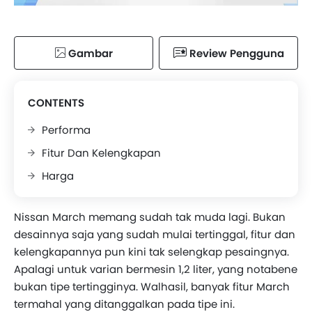
Gambar
Review Pengguna
CONTENTS
Performa
Fitur Dan Kelengkapan
Harga
Nissan March memang sudah tak muda lagi. Bukan
desainnya saja yang sudah mulai tertinggal, fitur dan
kelengkapannya pun kini tak selengkap pesaingnya.
Apalagi untuk varian bermesin 1,2 liter, yang notabene
bukan tipe tertingginya. Walhasil, banyak fitur March
termahal yang ditanggalkan pada tipe ini.