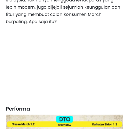
lebih modern, juga dijejali sejumlah keunggulan dan
fitur yang membuat calon konsumen March
berpaling. Apa saja itu?
Performa