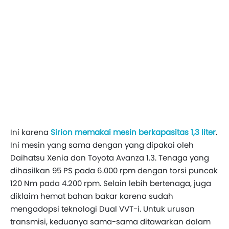
Ini karena
Sirion memakai mesin berkapasitas 1,3 liter
.
Ini mesin yang sama dengan yang dipakai oleh
Daihatsu Xenia dan Toyota Avanza 1.3. Tenaga yang
dihasilkan 95 PS pada 6.000 rpm dengan torsi puncak
120 Nm pada 4.200 rpm. Selain lebih bertenaga, juga
diklaim hemat bahan bakar karena sudah
mengadopsi teknologi Dual VVT-i. Untuk urusan
transmisi, keduanya sama-sama ditawarkan dalam