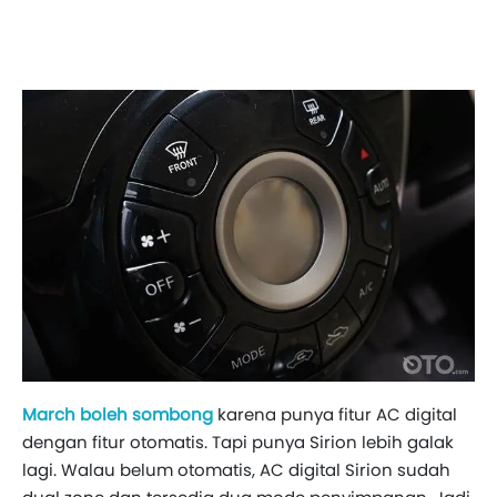
March boleh sombong
karena punya fitur AC digital
dengan fitur otomatis. Tapi punya Sirion lebih galak
lagi. Walau belum otomatis, AC digital Sirion sudah