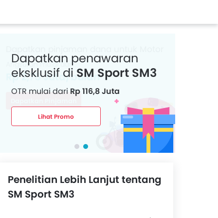
Dapatkan penawaran
eksklusif di
SM Sport SM3
OTR mulai dari
Rp 116,8 Juta
Lihat Promo
Penelitian Lebih Lanjut tentang
SM Sport SM3