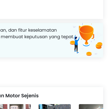
an, dan fitur keselamatan
 membuat keputusan yang tepat.
n Motor Sejenis