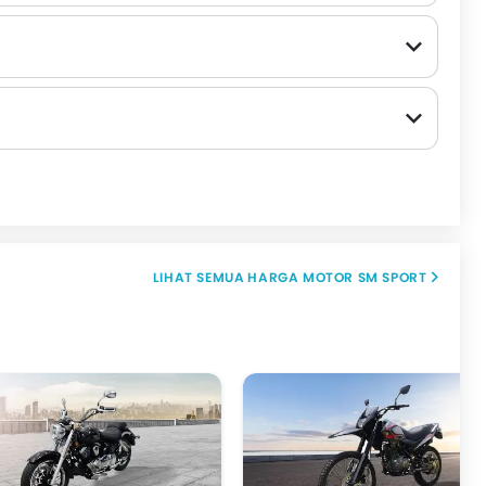
HARGA MOTOR SM SPORT