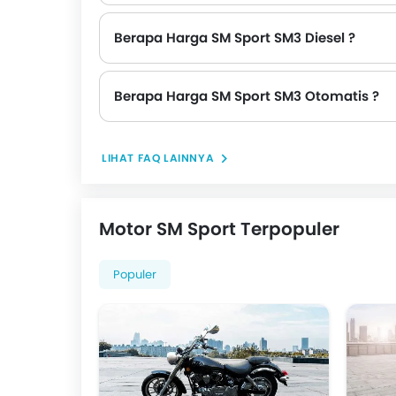
Berapa Harga SM Sport SM3 Diesel ?
Berapa Harga SM Sport SM3 Otomatis ?
LIHAT FAQ LAINNYA
Motor SM Sport Terpopuler
Populer