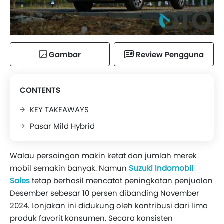
Gambar
Review Pengguna
CONTENTS
KEY TAKEAWAYS
Pasar Mild Hybrid
Walau persaingan makin ketat dan jumlah merek
mobil semakin banyak. Namun
Suzuki Indomobil
Sales
tetap berhasil mencatat peningkatan penjualan
Desember sebesar 10 persen dibanding November
2024. Lonjakan ini didukung oleh kontribusi dari lima
produk favorit konsumen. Secara konsisten