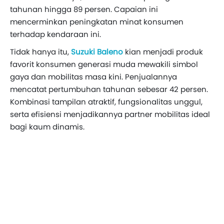
tahunan hingga 89 persen. Capaian ini
mencerminkan peningkatan minat konsumen
terhadap kendaraan ini.
Tidak hanya itu,
Suzuki Baleno
kian menjadi produk
favorit konsumen generasi muda mewakili simbol
gaya dan mobilitas masa kini. Penjualannya
mencatat pertumbuhan tahunan sebesar 42 persen.
Kombinasi tampilan atraktif, fungsionalitas unggul,
serta efisiensi menjadikannya partner mobilitas ideal
bagi kaum dinamis.