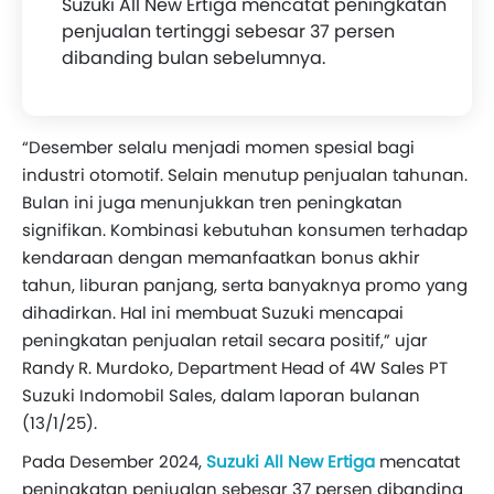
Suzuki All New Ertiga mencatat peningkatan
penjualan tertinggi sebesar 37 persen
dibanding bulan sebelumnya.
“Desember selalu menjadi momen spesial bagi
industri otomotif. Selain menutup penjualan tahunan.
Bulan ini juga menunjukkan tren peningkatan
signifikan. Kombinasi kebutuhan konsumen terhadap
kendaraan dengan memanfaatkan bonus akhir
tahun, liburan panjang, serta banyaknya promo yang
dihadirkan. Hal ini membuat Suzuki mencapai
peningkatan penjualan retail secara positif,” ujar
Randy R. Murdoko, Department Head of 4W Sales PT
Suzuki Indomobil Sales, dalam laporan bulanan
(13/1/25).
Pada Desember 2024,
Suzuki All New Ertiga
mencatat
peningkatan penjualan sebesar 37 persen dibanding