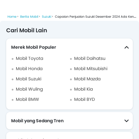
Home
Berita Mobil
Suzuki
Capaian Penjualan Suzuki Desember 2024 Ada Kenaikan 10 Persen
Cari Mobil Lain
Merek Mobil Populer
Mobil Toyota
Mobil Daihatsu
Mobil Honda
Mobil Mitsubishi
Mobil Suzuki
Mobil Mazda
Mobil Wuling
Mobil Kia
Mobil BMW
Mobil BYD
Mobil yang Sedang Tren