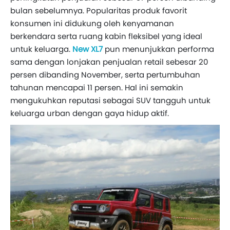
bulan sebelumnya. Popularitas produk favorit
konsumen ini didukung oleh kenyamanan
berkendara serta ruang kabin fleksibel yang ideal
untuk keluarga.
New XL7
pun menunjukkan performa
sama dengan lonjakan penjualan retail sebesar 20
persen dibanding November, serta pertumbuhan
tahunan mencapai 11 persen. Hal ini semakin
mengukuhkan reputasi sebagai SUV tangguh untuk
keluarga urban dengan gaya hidup aktif.