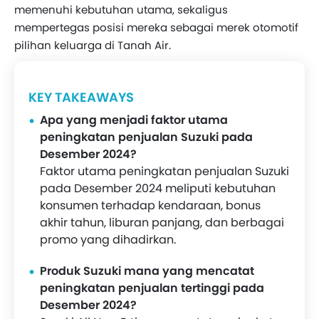
memenuhi kebutuhan utama, sekaligus
mempertegas posisi mereka sebagai merek otomotif
pilihan keluarga di Tanah Air.
KEY TAKEAWAYS
Apa yang menjadi faktor utama
peningkatan penjualan Suzuki pada
Desember 2024?
Faktor utama peningkatan penjualan Suzuki
pada Desember 2024 meliputi kebutuhan
konsumen terhadap kendaraan, bonus
akhir tahun, liburan panjang, dan berbagai
promo yang dihadirkan.
Produk Suzuki mana yang mencatat
peningkatan penjualan tertinggi pada
Desember 2024?