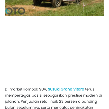
Di market kompak SUV,
Suzuki Grand Vitara
terus
mempertegas posisi sebagai ikon prestise modern di
jalanan. Penjualan retail naik 23 persen dibanding
bulan sebelumnya, serta mencatat peningkatan