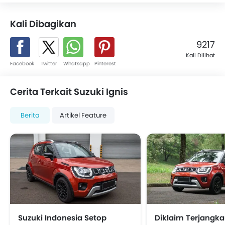
Kali Dibagikan
9217
Kali Dilihat
Facebook
Twitter
Whatsapp
Pinterest
Cerita Terkait Suzuki Ignis
Berita
Artikel Feature
Suzuki Indonesia Setop
Diklaim Terjangka