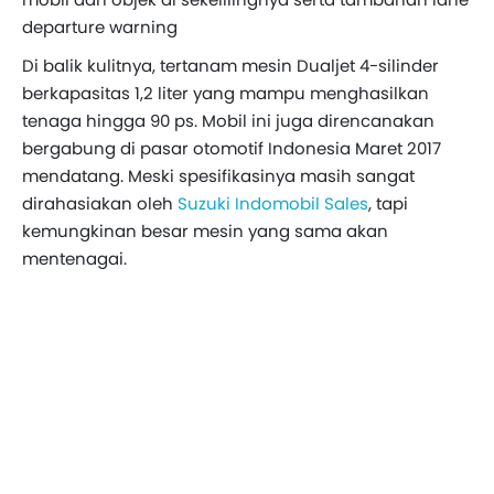
departure warning
Di balik kulitnya, tertanam mesin Dualjet 4-silinder
berkapasitas 1,2 liter yang mampu menghasilkan
tenaga hingga 90 ps. Mobil ini juga direncanakan
bergabung di pasar otomotif Indonesia Maret 2017
mendatang. Meski spesifikasinya masih sangat
dirahasiakan oleh
Suzuki Indomobil Sales
, tapi
kemungkinan besar mesin yang sama akan
mentenagai.