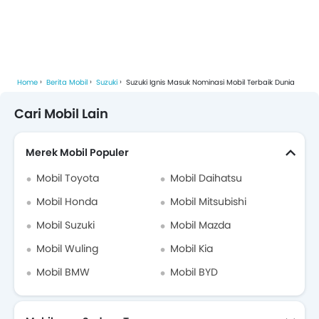
Home
Berita Mobil
Suzuki
Suzuki Ignis Masuk Nominasi Mobil Terbaik Dunia
Cari Mobil Lain
Merek Mobil Populer
Mobil Toyota
Mobil Daihatsu
Mobil Honda
Mobil Mitsubishi
Mobil Suzuki
Mobil Mazda
Mobil Wuling
Mobil Kia
Mobil BMW
Mobil BYD