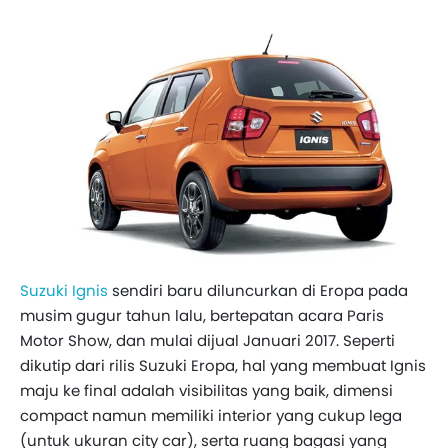
Suzuki Ignis
sendiri baru diluncurkan di Eropa pada
musim gugur tahun lalu, bertepatan acara Paris
Motor Show, dan mulai dijual Januari 2017. Seperti
dikutip dari rilis Suzuki Eropa, hal yang membuat Ignis
maju ke final adalah visibilitas yang baik, dimensi
compact namun memiliki interior yang cukup lega
(untuk ukuran city car), serta ruang bagasi yang