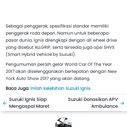
Sebagai penggerak, spesifikasi standar memiliki
penggerak roda depan. Namun untuk beberapa
pasar dunia, Ignis dilengkapi dengan all wheel drive
yang disebut ALLGRIP, serta tersedia juga opsi SHVS
(Smart Hybrid Vehicle by Suzuki).
Pengumuman peraih gelar World Car Of The Year
2017 akan diselenggarakan bertepatan dengan New
York Auto Show 2017 yang akan datang.
Baca Juga:
Inilah kelebihan Suzuki Ignis
Suzuki Ignis Siap
Suzuki Donasikan APV
Mengaspal Maret
Ambulance
Depan