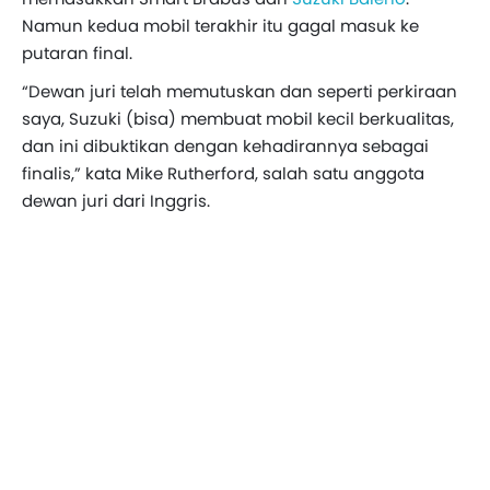
Namun kedua mobil terakhir itu gagal masuk ke
putaran final.
“Dewan juri telah memutuskan dan seperti perkiraan
saya, Suzuki (bisa) membuat mobil kecil berkualitas,
dan ini dibuktikan dengan kehadirannya sebagai
finalis,” kata Mike Rutherford, salah satu anggota
dewan juri dari Inggris.