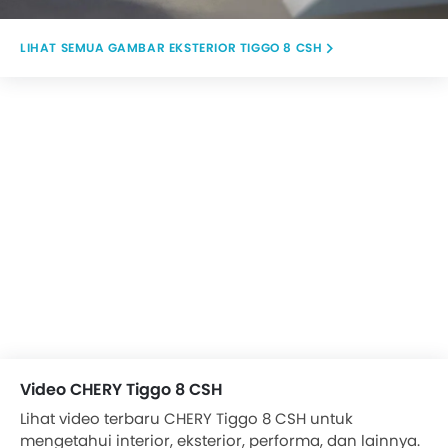
GAMBAR EKSTERIOR TIGGO 8 CSH
Video CHERY Tiggo 8 CSH
Lihat video terbaru CHERY Tiggo 8 CSH untuk
mengetahui interior, eksterior, performa, dan lainnya.