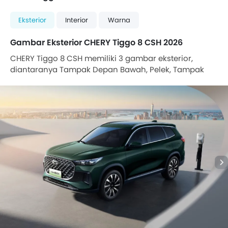
Eksterior
Interior
Warna
Gambar Eksterior CHERY Tiggo 8 CSH 2026
CHERY Tiggo 8 CSH memiliki 3 gambar eksterior,
diantaranya Tampak Depan Bawah, Pelek, Tampak
depan medium.