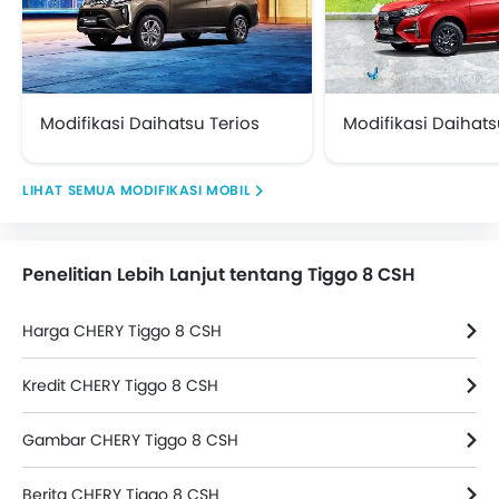
Modifikasi Daihatsu Terios
Modifikasi Daihats
MODIFIKASI MOBIL
Penelitian Lebih Lanjut tentang Tiggo 8 CSH
Harga CHERY Tiggo 8 CSH
Kredit CHERY Tiggo 8 CSH
Gambar CHERY Tiggo 8 CSH
Berita CHERY Tiggo 8 CSH