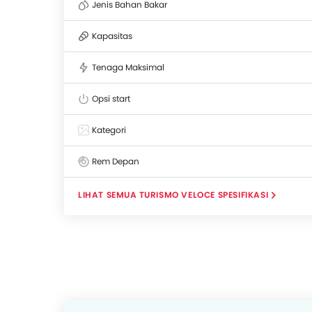
Jenis Bahan Bakar
Kapasitas
Tenaga Maksimal
Opsi start
Kategori
Rem Depan
TURISMO VELOCE SPESIFIKASI