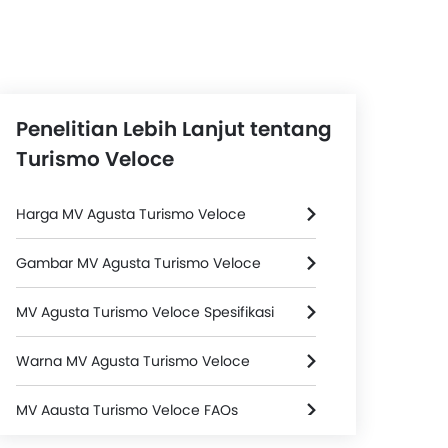
Penelitian Lebih Lanjut tentang
Turismo Veloce
Harga MV Agusta Turismo Veloce
Gambar MV Agusta Turismo Veloce
MV Agusta Turismo Veloce Spesifikasi
Warna MV Agusta Turismo Veloce
MV Agusta Turismo Veloce FAQs