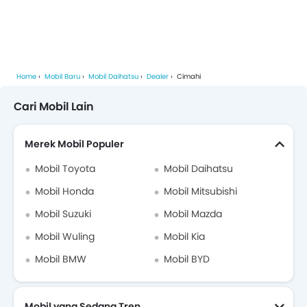
Home
Mobil Baru
Mobil Daihatsu
Dealer
Cimahi
Cari Mobil Lain
Merek Mobil Populer
Mobil Toyota
Mobil Daihatsu
Mobil Honda
Mobil Mitsubishi
Mobil Suzuki
Mobil Mazda
Mobil Wuling
Mobil Kia
Mobil BMW
Mobil BYD
Mobil yang Sedang Tren