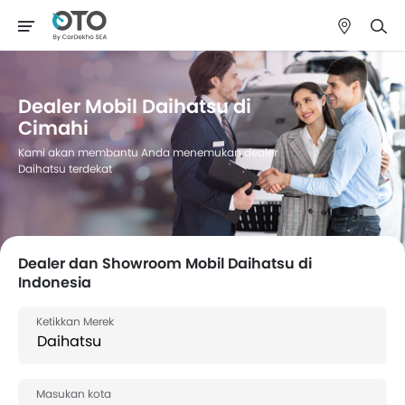
Dealer Mobil Daihatsu di
Cimahi
Kami akan membantu Anda menemukan dealer
Daihatsu terdekat
Dealer dan Showroom Mobil Daihatsu di
Indonesia