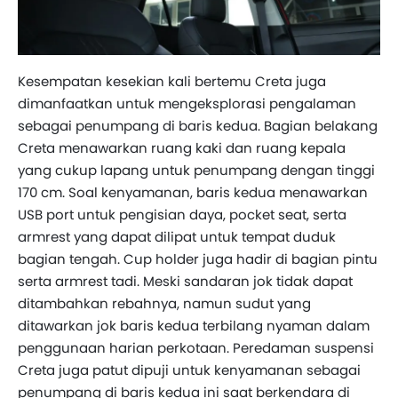
Kesempatan kesekian kali bertemu Creta juga
dimanfaatkan untuk mengeksplorasi pengalaman
sebagai penumpang di baris kedua. Bagian belakang
Creta menawarkan ruang kaki dan ruang kepala
yang cukup lapang untuk penumpang dengan tinggi
170 cm. Soal kenyamanan, baris kedua menawarkan
USB port untuk pengisian daya, pocket seat, serta
armrest yang dapat dilipat untuk tempat duduk
bagian tengah. Cup holder juga hadir di bagian pintu
serta armrest tadi. Meski sandaran jok tidak dapat
ditambahkan rebahnya, namun sudut yang
ditawarkan jok baris kedua terbilang nyaman dalam
penggunaan harian perkotaan. Peredaman suspensi
Creta juga patut dipuji untuk kenyamanan sebagai
penumpang di baris kedua ini saat berkendara di