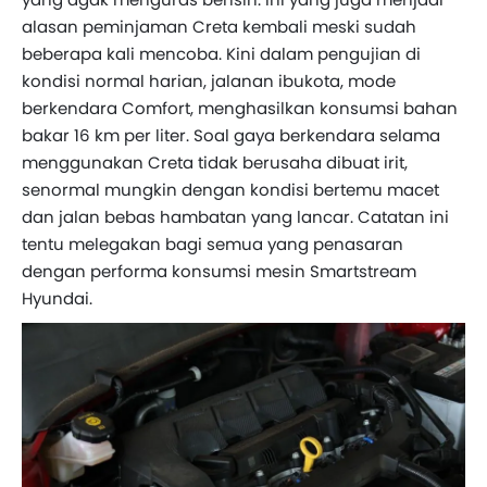
alasan peminjaman Creta kembali meski sudah
beberapa kali mencoba. Kini dalam pengujian di
kondisi normal harian, jalanan ibukota, mode
berkendara Comfort, menghasilkan konsumsi bahan
bakar 16 km per liter. Soal gaya berkendara selama
menggunakan Creta tidak berusaha dibuat irit,
senormal mungkin dengan kondisi bertemu macet
dan jalan bebas hambatan yang lancar. Catatan ini
tentu melegakan bagi semua yang penasaran
dengan performa konsumsi mesin Smartstream
Hyundai.