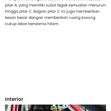
pilar A, yang memiliki sudut tegak kemudian menurun
hingga pilar C. Bagian pilar C ini juga memberikan
kesan besar dengan memberikan ruang kosong
cukup lebar berwarna hitam.
Interior