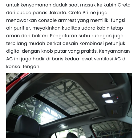
untuk kenyamanan duduk saat masuk ke kabin Creta
dari cuaca panas Jakarta. Creta Prime juga
menawarkan console armrest yang memiliki fungsi
air purifier, meyakinkan kualitas udara kabin tetap
aman dari bakteri. Pengaturan suhu ruangan juga
terbilang mudah berkat desain kombinasi petunjuk
digital dengan knob putar yang praktis. Kenyamanan
AC ini juga hadir di baris kedua lewat ventilasi AC di
konsol tengah.