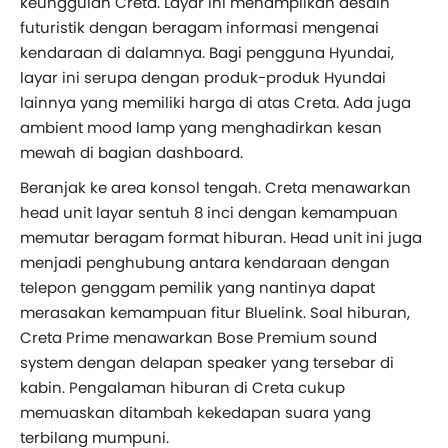
keunggulan Creta. Layar ini menampilkan desain
futuristik dengan beragam informasi mengenai
kendaraan di dalamnya. Bagi pengguna Hyundai,
layar ini serupa dengan produk-produk Hyundai
lainnya yang memiliki harga di atas Creta. Ada juga
ambient mood lamp yang menghadirkan kesan
mewah di bagian dashboard.
Beranjak ke area konsol tengah. Creta menawarkan
head unit layar sentuh 8 inci dengan kemampuan
memutar beragam format hiburan. Head unit ini juga
menjadi penghubung antara kendaraan dengan
telepon genggam pemilik yang nantinya dapat
merasakan kemampuan fitur Bluelink. Soal hiburan,
Creta Prime menawarkan Bose Premium sound
system dengan delapan speaker yang tersebar di
kabin. Pengalaman hiburan di Creta cukup
memuaskan ditambah kekedapan suara yang
terbilang mumpuni.