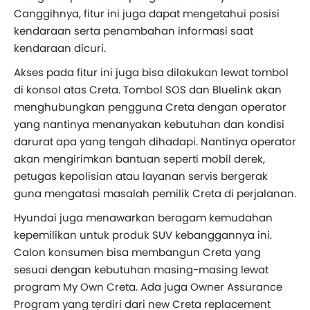
Canggihnya, fitur ini juga dapat mengetahui posisi
kendaraan serta penambahan informasi saat
kendaraan dicuri.
Akses pada fitur ini juga bisa dilakukan lewat tombol
di konsol atas Creta. Tombol SOS dan Bluelink akan
menghubungkan pengguna Creta dengan operator
yang nantinya menanyakan kebutuhan dan kondisi
darurat apa yang tengah dihadapi. Nantinya operator
akan mengirimkan bantuan seperti mobil derek,
petugas kepolisian atau layanan servis bergerak
guna mengatasi masalah pemilik Creta di perjalanan.
Hyundai juga menawarkan beragam kemudahan
kepemilikan untuk produk SUV kebanggannya ini.
Calon konsumen bisa membangun Creta yang
sesuai dengan kebutuhan masing-masing lewat
program My Own Creta. Ada juga Owner Assurance
Program yang terdiri dari new Creta replacement