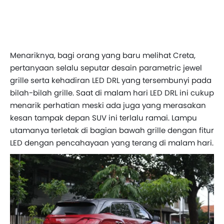
Menariknya, bagi orang yang baru melihat Creta,
pertanyaan selalu seputar desain parametric jewel
grille serta kehadiran LED DRL yang tersembunyi pada
bilah-bilah grille. Saat di malam hari LED DRL ini cukup
menarik perhatian meski ada juga yang merasakan
kesan tampak depan SUV ini terlalu ramai. Lampu
utamanya terletak di bagian bawah grille dengan fitur
LED dengan pencahayaan yang terang di malam hari.