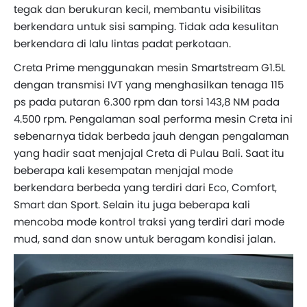
tegak dan berukuran kecil, membantu visibilitas
berkendara untuk sisi samping. Tidak ada kesulitan
berkendara di lalu lintas padat perkotaan.
Creta Prime menggunakan mesin Smartstream G1.5L
dengan transmisi IVT yang menghasilkan tenaga 115
ps pada putaran 6.300 rpm dan torsi 143,8 NM pada
4.500 rpm. Pengalaman soal performa mesin Creta ini
sebenarnya tidak berbeda jauh dengan pengalaman
yang hadir saat menjajal Creta di Pulau Bali. Saat itu
beberapa kali kesempatan menjajal mode
berkendara berbeda yang terdiri dari Eco, Comfort,
Smart dan Sport. Selain itu juga beberapa kali
mencoba mode kontrol traksi yang terdiri dari mode
mud, sand dan snow untuk beragam kondisi jalan.