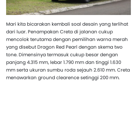
Mari kita bicarakan kembali soal desain yang terlihat
dari luar. Penampakan Creta di jalanan cukup
mencolok terutama dengan pemilihan warna merah
yang disebut Dragon Red Pearl dengan skema two
tone. Dimensinya termasuk cukup besar dengan
panjang 4.315 mm, lebar 1.790 mm dan tinggi 1.630
mm serta ukuran sumbu roda sejauh 2.610 mm. Creta
menawarkan ground clearence setinggi 200 mm.