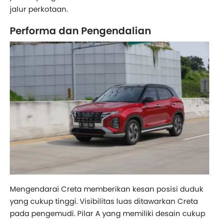
jalur perkotaan.
Performa dan Pengendalian
Mengendarai Creta memberikan kesan posisi duduk
yang cukup tinggi. Visibilitas luas ditawarkan Creta
pada pengemudi. Pilar A yang memiliki desain cukup