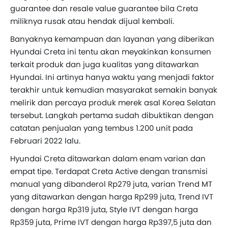
guarantee dan resale value guarantee bila Creta
miliknya rusak atau hendak dijual kembali.
Banyaknya kemampuan dan layanan yang diberikan
Hyundai Creta ini tentu akan meyakinkan konsumen
terkait produk dan juga kualitas yang ditawarkan
Hyundai. Ini artinya hanya waktu yang menjadi faktor
terakhir untuk kemudian masyarakat semakin banyak
melirik dan percaya produk merek asal Korea Selatan
tersebut. Langkah pertama sudah dibuktikan dengan
catatan penjualan yang tembus 1.200 unit pada
Februari 2022 lalu.
Hyundai Creta ditawarkan dalam enam varian dan
empat tipe. Terdapat Creta Active dengan transmisi
manual yang dibanderol Rp279 juta, varian Trend MT
yang ditawarkan dengan harga Rp299 juta, Trend IVT
dengan harga Rp319 juta, Style IVT dengan harga
Rp359 juta, Prime IVT dengan harga Rp397,5 juta dan