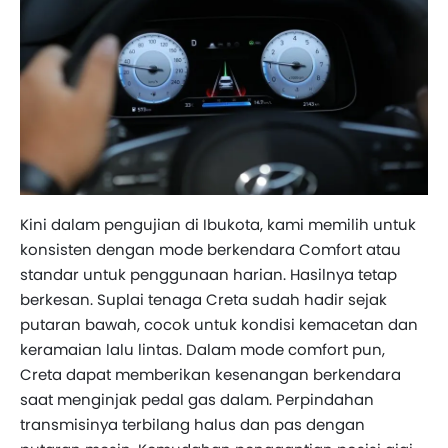
Kini dalam pengujian di Ibukota, kami memilih untuk
konsisten dengan mode berkendara Comfort atau
standar untuk penggunaan harian. Hasilnya tetap
berkesan. Suplai tenaga Creta sudah hadir sejak
putaran bawah, cocok untuk kondisi kemacetan dan
keramaian lalu lintas. Dalam mode comfort pun,
Creta dapat memberikan kesenangan berkendara
saat menginjak pedal gas dalam. Perpindahan
transmisinya terbilang halus dan pas dengan