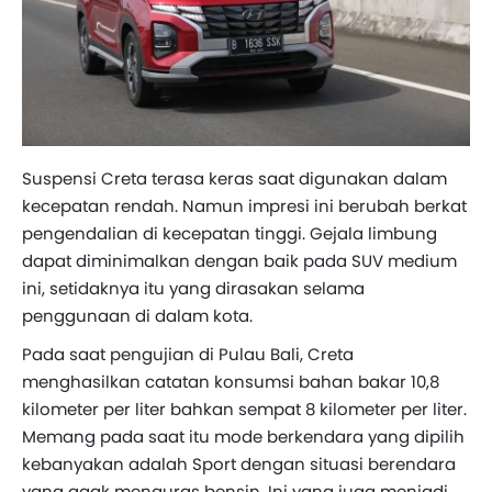
Suspensi Creta terasa keras saat digunakan dalam
kecepatan rendah. Namun impresi ini berubah berkat
pengendalian di kecepatan tinggi. Gejala limbung
dapat diminimalkan dengan baik pada SUV medium
ini, setidaknya itu yang dirasakan selama
penggunaan di dalam kota.
Pada saat pengujian di Pulau Bali, Creta
menghasilkan catatan konsumsi bahan bakar 10,8
kilometer per liter bahkan sempat 8 kilometer per liter.
Memang pada saat itu mode berkendara yang dipilih
kebanyakan adalah Sport dengan situasi berendara
yang agak menguras bensin. Ini yang juga menjadi