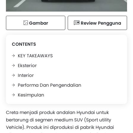
Gambar
Review Pengguna
CONTENTS
KEY TAKEAWAYS
Eksterior
Interior
Performa Dan Pengendalian
Kesimpulan
Creta menjadi produk andalan Hyundai untuk
bertarung di segmen medium SUV (Sport utility
Vehicle). Produk ini diproduksi di pabrik Hyundai