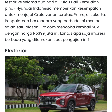
test drive selama dua hari di Pulau Bali. Kemudian
pihak Hyundai Indonesia memberikan kesempatan
untuk menjajal Creta varian teratas, Prime, di Jakarta.
Pengalaman berkendara yang berbeda ini menjadi
salah satu alasan Oto.com mencoba kembali SUV
dengan harga Rp399 juta ini. Lantas apa saja impresi
berbeda yang ditemukan saat pengujian ini?
Eksterior