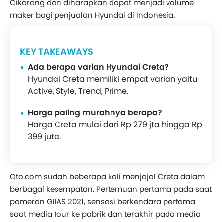
Cikarang dan diharapkan dapat menjadi volume
maker bagi penjualan Hyundai di Indonesia.
KEY TAKEAWAYS
Ada berapa varian Hyundai Creta?
Hyundai Creta memiliki empat varian yaitu
Active, Style, Trend, Prime.
Harga paling murahnya berapa?
Harga Creta mulai dari Rp 279 jta hingga Rp
399 juta.
Oto.com sudah beberapa kali menjajal Creta dalam
berbagai kesempatan. Pertemuan pertama pada saat
pameran GIIAS 2021, sensasi berkendara pertama
saat media tour ke pabrik dan terakhir pada media