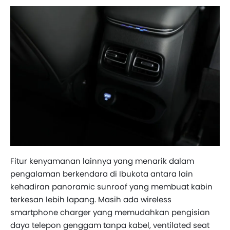
Fitur kenyamanan lainnya yang menarik dalam
pengalaman berkendara di Ibukota antara lain
kehadiran panoramic sunroof yang membuat kabin
terkesan lebih lapang. Masih ada wireless
smartphone charger yang memudahkan pengisian
daya telepon genggam tanpa kabel, ventilated seat