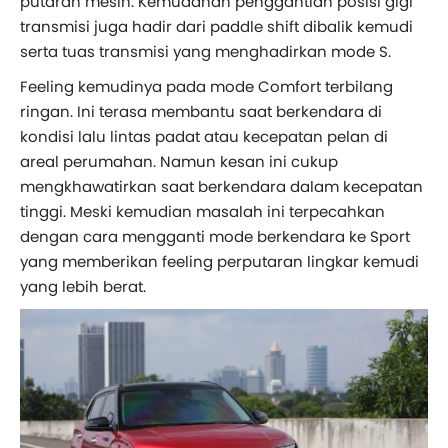
putaran mesin. Kemudahan penggantian posisi gigi
transmisi juga hadir dari paddle shift dibalik kemudi
serta tuas transmisi yang menghadirkan mode S.
Feeling kemudinya pada mode Comfort terbilang
ringan. Ini terasa membantu saat berkendara di
kondisi lalu lintas padat atau kecepatan pelan di
areal perumahan. Namun kesan ini cukup
mengkhawatirkan saat berkendara dalam kecepatan
tinggi. Meski kemudian masalah ini terpecahkan
dengan cara mengganti mode berkendara ke Sport
yang memberikan feeling perputaran lingkar kemudi
yang lebih berat.