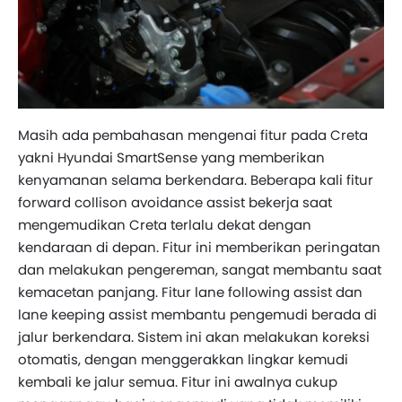
Masih ada pembahasan mengenai fitur pada Creta
yakni Hyundai SmartSense yang memberikan
kenyamanan selama berkendara. Beberapa kali fitur
forward collison avoidance assist bekerja saat
mengemudikan Creta terlalu dekat dengan
kendaraan di depan. Fitur ini memberikan peringatan
dan melakukan pengereman, sangat membantu saat
kemacetan panjang. Fitur lane following assist dan
lane keeping assist membantu pengemudi berada di
jalur berkendara. Sistem ini akan melakukan koreksi
otomatis, dengan menggerakkan lingkar kemudi
kembali ke jalur semua. Fitur ini awalnya cukup