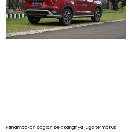
Penampakan bagian belakangnya juga termasuk