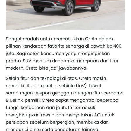
Sangat mudah untuk memasukkan Creta dalam
pilihan kendaraan favorite seharga di bawah Rp 400
juta. Bagi calon konsumen yang menginginkan
produk SUV medium dengan kemampuan dan fitur
modern, Creta bisa jadi jawabannya.
Selain fitur dan teknologi di atas, Creta masih
memiliki fitur internet of vehicle (IoV). Lewat
sambungan telepon genggam dengan fitur bernama
Bluelink, pemilik Creta dapat mengontrol beberapa
fungsi kendaraan dari jauh. Ini termasuk
menghidupkan mesin dan menyalakan AC untuk
persiapan sebelum berpergian, membuka dan
mengunci pintu serta pengaturan lainnya.