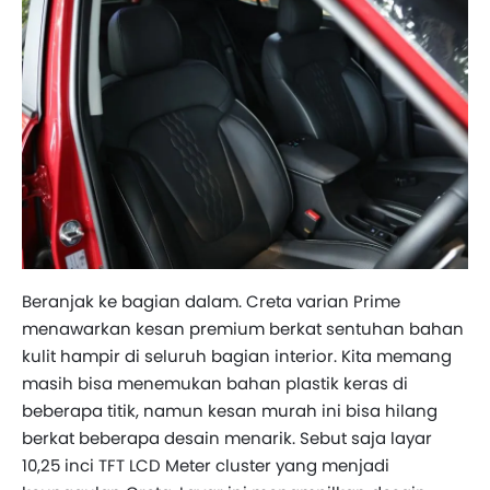
Beranjak ke bagian dalam. Creta varian Prime
menawarkan kesan premium berkat sentuhan bahan
kulit hampir di seluruh bagian interior. Kita memang
masih bisa menemukan bahan plastik keras di
beberapa titik, namun kesan murah ini bisa hilang
berkat beberapa desain menarik. Sebut saja layar
10,25 inci TFT LCD Meter cluster yang menjadi