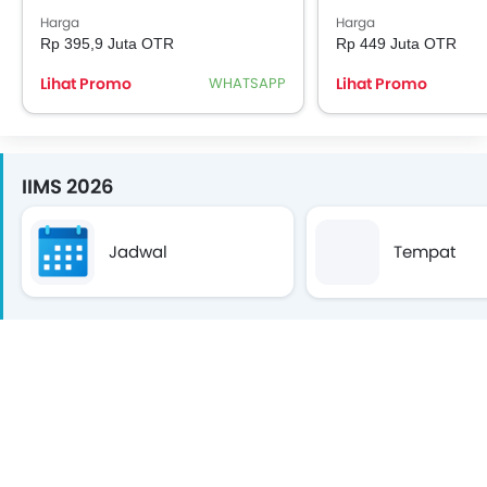
Harga
Harga
Rp 395,9 Juta OTR
Rp 449 Juta OTR
Lihat Promo
WHATSAPP
Lihat Promo
IIMS 2026
Jadwal
Tempat