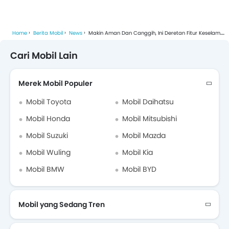
Home
Berita Mobil
News
Makin Aman Dan Canggih, Ini Deretan Fitur Keselamatan Honda HR-V Terbaru
Cari Mobil Lain
Merek Mobil Populer
Mobil Toyota
Mobil Daihatsu
Mobil Honda
Mobil Mitsubishi
Mobil Suzuki
Mobil Mazda
Mobil Wuling
Mobil Kia
Mobil BMW
Mobil BYD
Mobil yang Sedang Tren