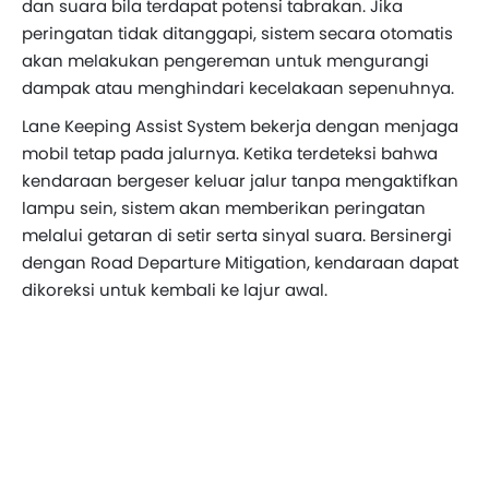
dan suara bila terdapat potensi tabrakan. Jika
peringatan tidak ditanggapi, sistem secara otomatis
akan melakukan pengereman untuk mengurangi
dampak atau menghindari kecelakaan sepenuhnya.
Lane Keeping Assist System bekerja dengan menjaga
mobil tetap pada jalurnya. Ketika terdeteksi bahwa
kendaraan bergeser keluar jalur tanpa mengaktifkan
lampu sein, sistem akan memberikan peringatan
melalui getaran di setir serta sinyal suara. Bersinergi
dengan Road Departure Mitigation, kendaraan dapat
dikoreksi untuk kembali ke lajur awal.