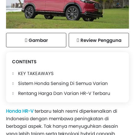
Gambar
Review Pengguna
CONTENTS
KEY TAKEAWAYS
Sistem Honda Sensing Di Semua Varian
Rentang Harga Dan Varian HR-V Terbaru
Honda HR-V
terbaru telah resmi diperkenalkan di
Indonesia dengan membawa peningkatan di
berbagai aspek. Tak hanya menyuguhkan desain
yang lebih tajam serta teknologi hybrid canggih