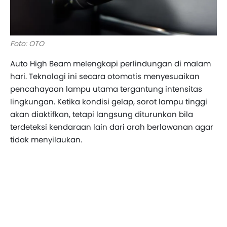
Foto: OTO
Auto High Beam melengkapi perlindungan di malam
hari. Teknologi ini secara otomatis menyesuaikan
pencahayaan lampu utama tergantung intensitas
lingkungan. Ketika kondisi gelap, sorot lampu tinggi
akan diaktifkan, tetapi langsung diturunkan bila
terdeteksi kendaraan lain dari arah berlawanan agar
tidak menyilaukan.