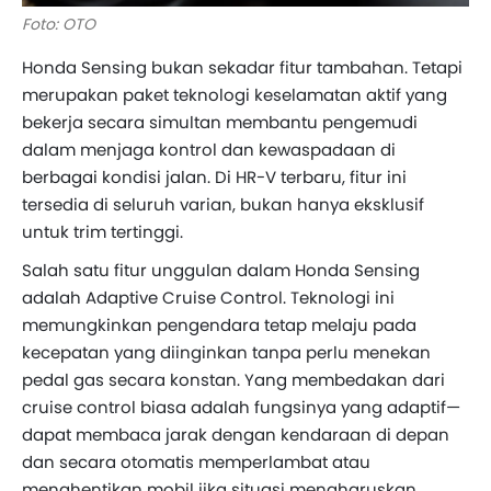
Foto: OTO
Honda Sensing bukan sekadar fitur tambahan. Tetapi
merupakan paket teknologi keselamatan aktif yang
bekerja secara simultan membantu pengemudi
dalam menjaga kontrol dan kewaspadaan di
berbagai kondisi jalan. Di HR-V terbaru, fitur ini
tersedia di seluruh varian, bukan hanya eksklusif
untuk trim tertinggi.
Salah satu fitur unggulan dalam Honda Sensing
adalah Adaptive Cruise Control. Teknologi ini
memungkinkan pengendara tetap melaju pada
kecepatan yang diinginkan tanpa perlu menekan
pedal gas secara konstan. Yang membedakan dari
cruise control biasa adalah fungsinya yang adaptif—
dapat membaca jarak dengan kendaraan di depan
dan secara otomatis memperlambat atau
menghentikan mobil jika situasi mengharuskan.