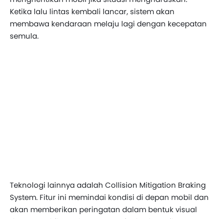
Ketika lalu lintas kembali lancar, sistem akan
membawa kendaraan melaju lagi dengan kecepatan
semula.
Teknologi lainnya adalah Collision Mitigation Braking
System. Fitur ini memindai kondisi di depan mobil dan
akan memberikan peringatan dalam bentuk visual