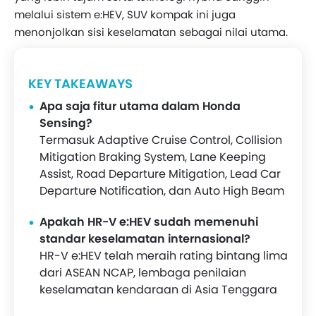
melalui sistem e:HEV, SUV kompak ini juga
menonjolkan sisi keselamatan sebagai nilai utama.
KEY TAKEAWAYS
Apa saja fitur utama dalam Honda
Sensing?
Termasuk Adaptive Cruise Control, Collision
Mitigation Braking System, Lane Keeping
Assist, Road Departure Mitigation, Lead Car
Departure Notification, dan Auto High Beam
Apakah HR-V e:HEV sudah memenuhi
standar keselamatan internasional?
HR-V e:HEV telah meraih rating bintang lima
dari ASEAN NCAP, lembaga penilaian
keselamatan kendaraan di Asia Tenggara