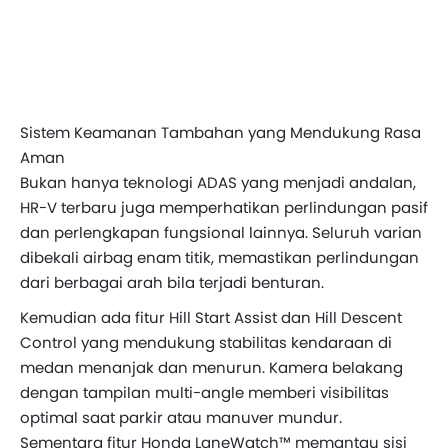
Sistem Keamanan Tambahan yang Mendukung Rasa
Aman
Bukan hanya teknologi ADAS yang menjadi andalan,
HR-V terbaru juga memperhatikan perlindungan pasif
dan perlengkapan fungsional lainnya. Seluruh varian
dibekali airbag enam titik, memastikan perlindungan
dari berbagai arah bila terjadi benturan.
Kemudian ada fitur Hill Start Assist dan Hill Descent
Control yang mendukung stabilitas kendaraan di
medan menanjak dan menurun. Kamera belakang
dengan tampilan multi-angle memberi visibilitas
optimal saat parkir atau manuver mundur.
Sementara fitur Honda LaneWatch™ memantau sisi