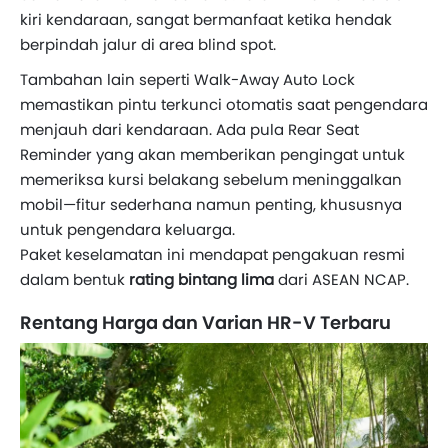
kiri kendaraan, sangat bermanfaat ketika hendak
berpindah jalur di area blind spot.
Tambahan lain seperti Walk-Away Auto Lock
memastikan pintu terkunci otomatis saat pengendara
menjauh dari kendaraan. Ada pula Rear Seat
Reminder yang akan memberikan pengingat untuk
memeriksa kursi belakang sebelum meninggalkan
mobil—fitur sederhana namun penting, khususnya
untuk pengendara keluarga.
Paket keselamatan ini mendapat pengakuan resmi
dalam bentuk
rating bintang lima
dari ASEAN NCAP.
Rentang Harga dan Varian HR-V Terbaru