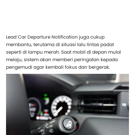
Lead Car Departure Notification juga cukup
membantu, terutama di situasi lalu lintas padat
seperti di lampu merah. Saat mobil di depan mulai
melaju, sistem akan memberi peringatan kepada
pengemudi agar kembali fokus dan bergerak.