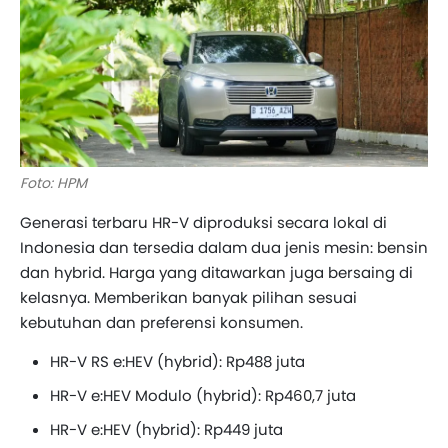
Foto: HPM
Generasi terbaru HR-V diproduksi secara lokal di
Indonesia dan tersedia dalam dua jenis mesin: bensin
dan hybrid. Harga yang ditawarkan juga bersaing di
kelasnya. Memberikan banyak pilihan sesuai
kebutuhan dan preferensi konsumen.
HR-V RS e:HEV (hybrid): Rp488 juta
HR-V e:HEV Modulo (hybrid): Rp460,7 juta
HR-V e:HEV (hybrid): Rp449 juta