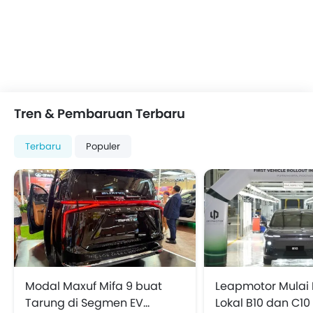
Tren & Pembaruan Terbaru
Terbaru
Populer
Modal Maxuf Mifa 9 buat
Leapmotor Mulai 
Tarung di Segmen EV
Lokal B10 dan C10