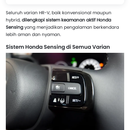
Seluruh varian HR-V, baik konvensional maupun
hybrid,
dilengkapi sistem keamanan aktif Honda
Sensing
yang menjadikan pengalaman berkendara
lebih aman dan nyaman.
Sistem Honda Sensing di Semua Varian