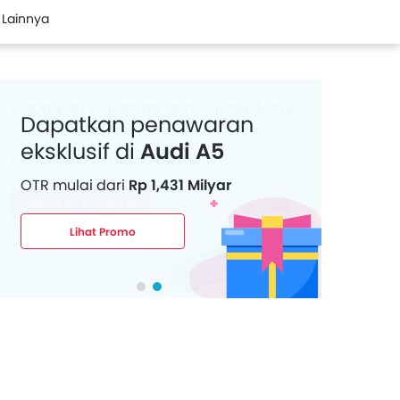
Lainnya
Dapatkan penawaran
eksklusif di
Audi A5
OTR mulai dari
Rp 1,431 Milyar
Lihat Promo