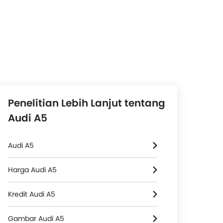
Penelitian Lebih Lanjut tentang
Audi A5
Audi A5
Harga Audi A5
Kredit Audi A5
Gambar Audi A5