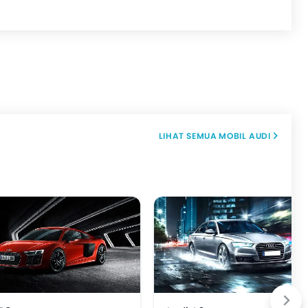
MOBIL AUDI